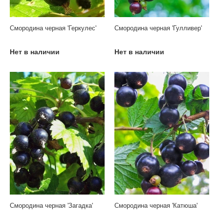
Смородина черная 'Геркулес'
Смородина черная 'Гулливер'
Нет в наличии
Нет в наличии
Смородина черная 'Загадка'
Смородина черная 'Катюша'