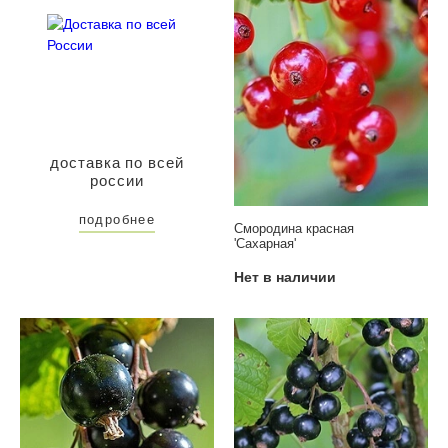
доставка по всей
россии
подробнее
Смородина красная
'Сахарная'
Нет в наличии