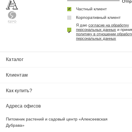
Частный клиент
Корпоративный клиент
Я даю
согласие на обработку
персональных данных
и прини
политику в отношении обработ
персональных данных
Каталог
Клиентам
Как купить?
Адреса офисов
Питомник растений и садовый центр «Алексеевская
Дубрава»