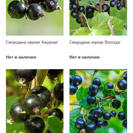
Смородина черная 'Ажурная'
Смородина черная 'Вологда'
Нет в наличии
Нет в наличии