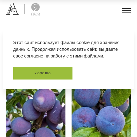
плодовые
Этот сайт использует файлы cookie для хранения
данных. Продолжая использовать сайт, вы даете
свое согласие на работу с этими файлами.
фильтр
сортировка
хорошо