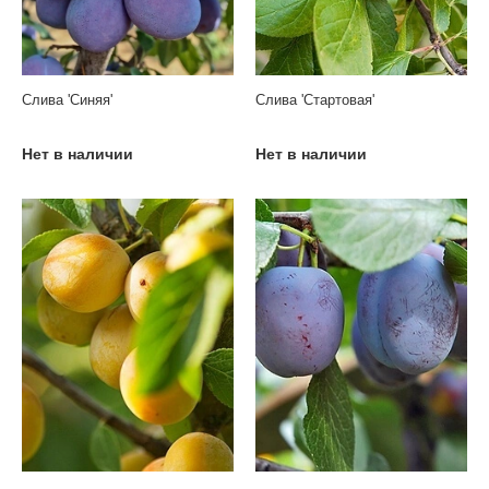
Слива 'Синяя'
Слива 'Стартовая'
Нет в наличии
Нет в наличии