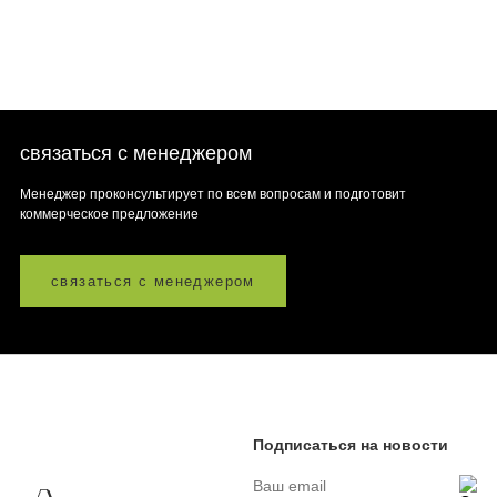
связаться с менеджером
Менеджер проконсультирует по всем вопросам и подготовит
коммерческое предложение
связаться с менеджером
Подписаться на новости