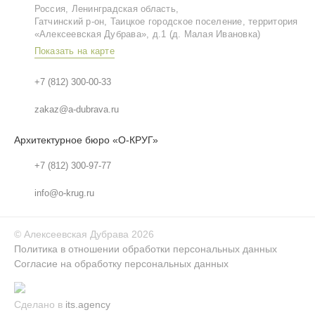
Россия, Ленинградская область,
Гатчинский р‑он, Таицкое городское поселение, территория
«Алексеевская Дубрава», д.1 (д. Малая Ивановка)
Показать на карте
+7 (812) 300-00-33
zakaz@a-dubrava.ru
Архитектурное бюро «О-КРУГ»
+7 (812) 300-97-77
info@o-krug.ru
©
Алексеевская Дубрава
2026
Политика в отношении обработки персональных данных
Согласие на обработку персональных данных
Сделано в
its.agency