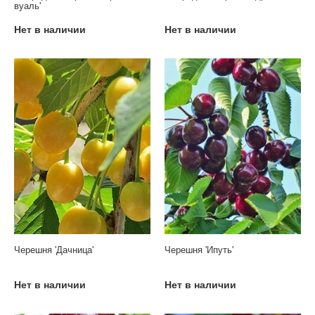
вуаль'
Нет в наличии
Нет в наличии
Черешня 'Дачница'
Черешня 'Ипуть'
Нет в наличии
Нет в наличии