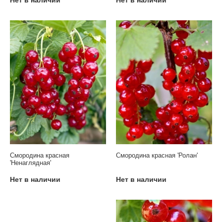
Смородина красная
Смородина красная 'Ролан'
'Ненаглядная'
Нет в наличии
Нет в наличии