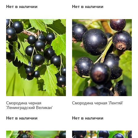
Нет в наличии
Нет в наличии
Смородина черная
Смородина черная 'Лентяй'
'Ленинградский Великан'
Нет в наличии
Нет в наличии