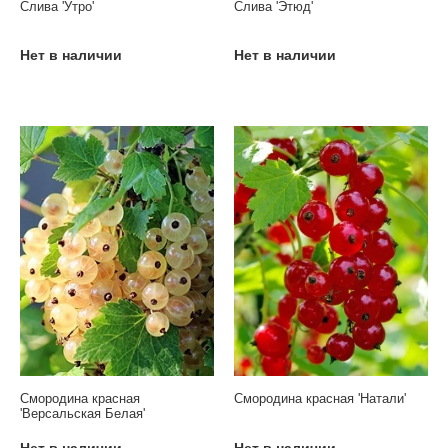
Слива 'Утро'
Слива 'Этюд'
Нет в наличии
Нет в наличии
Смородина красная
Смородина красная 'Натали'
'Версальская Белая'
Нет в наличии
Нет в наличии