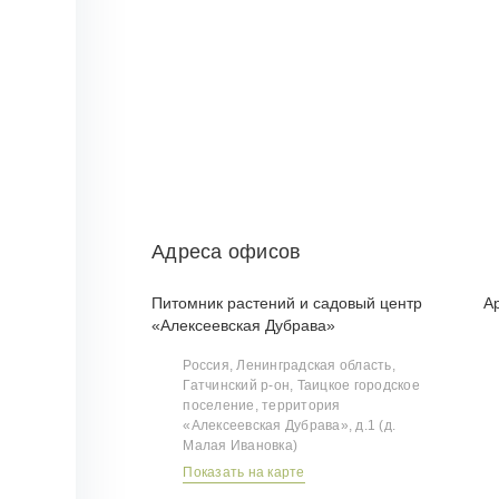
Адреса офисов
Питомник растений и садовый центр
А
«Алексеевская Дубрава»
Россия, Ленинградская область,
Гатчинский р‑он, Таицкое городское
поселение, территория
«Алексеевская Дубрава», д.1 (д.
Малая Ивановка)
Показать на карте