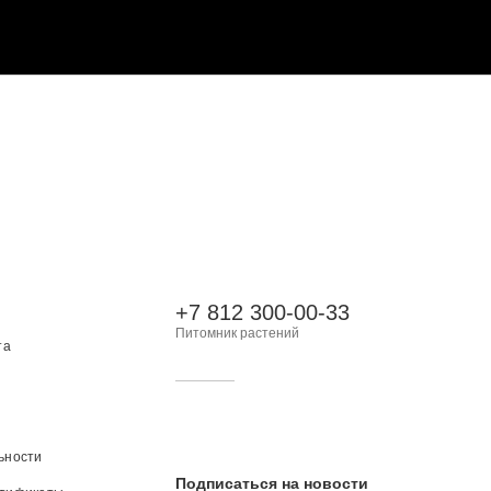
+7 812 300-00-33
Питомник растений
та
ьности
Подписаться на новости