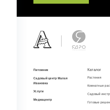
Каталог
Питомник
Растения
Садовый центр Малая
Ивановка
Комнатные рас
Услуги
Садовый инстр
Медиацентр
Готовые реше