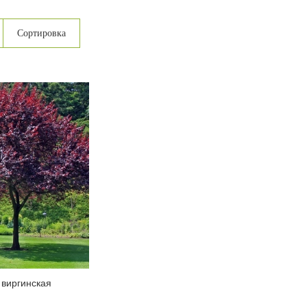
Сортировка
 виргинская