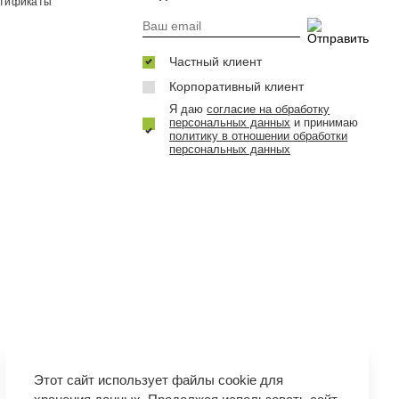
ртификаты
Частный клиент
Корпоративный клиент
Я даю
согласие на обработку
персональных данных
и принимаю
политику в отношении обработки
персональных данных
Этот сайт использует файлы cookie для