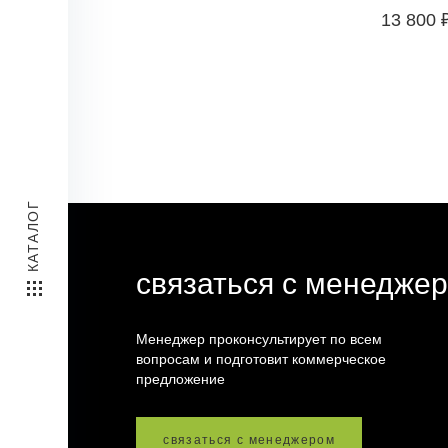
13 800 
КАТАЛОГ
связаться с менедже
Менеджер проконсультирует по всем
вопросам и подготовит коммерческое
предложение
связаться с менеджером