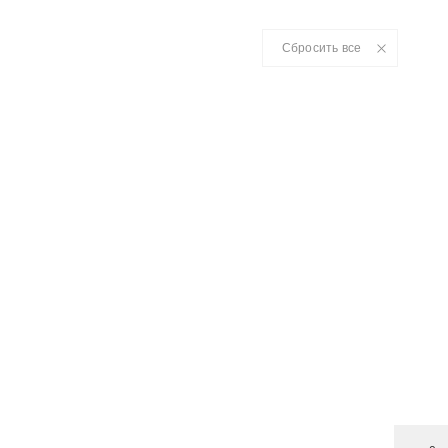
Сбросить все