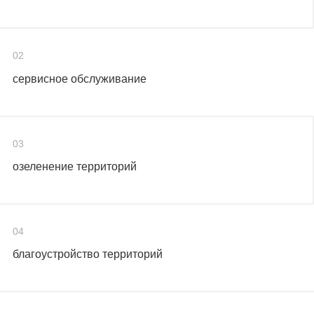
02
сервисное обслуживание
03
озеленение территорий
04
благоустройство территорий