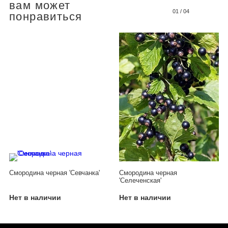
вам может
01
/
04
понравиться
Смородина черная 'Севчанка'
Смородина черная
'Селеченская'
Нет в наличии
Нет в наличии