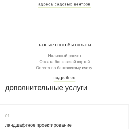
адреса садовых центров
разные способы оплаты
Наличный расчет
Оплата банковской картой
Оплата по банковскому счету.
подробнее
дополнительные услуги
01
ландшафтное проектирование