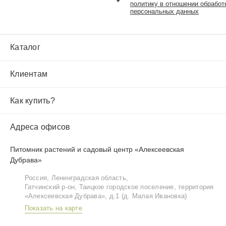
политику в отношении обработ
персональных данных
Каталог
Клиентам
Как купить?
Адреса офисов
Питомник растений и садовый центр «Алексеевская
Дубрава»
Россия, Ленинградская область,
Гатчинский р‑он, Таицкое городское поселение, территория
«Алексеевская Дубрава», д.1 (д. Малая Ивановка)
Показать на карте