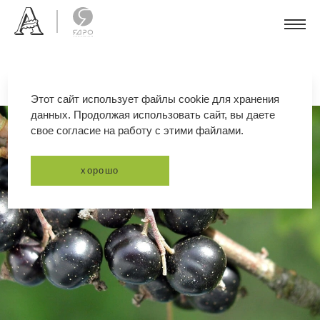
Этот сайт использует файлы cookie для хранения
данных. Продолжая использовать сайт, вы даете
свое согласие на работу с этими файлами.
хорошо