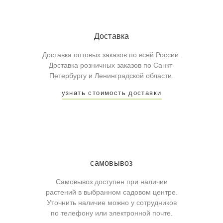
Доставка
Доставка оптовых заказов по всей России.
Доставка розничных заказов по Санкт-
Петербургу и Ленинградской области.
узнать стоимость доставки
самовывоз
Самовывоз доступен при наличии
растений в выбранном садовом центре.
Уточнить наличие можно у сотрудников
по телефону или электронной почте.