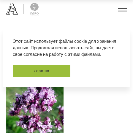
душица
Этот сайт использует файлы cookie для хранения
данных. Продолжая использовать сайт, вы даете
свое согласие на работу с этими файлами.
фильтр
сортировка
хорошо