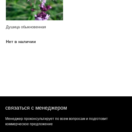
Душица обыкновенная
Нет в наличии
связаться с менеджером
Менеджер проконсультирует по всем вопросам и подготовит
коммерческое предложение