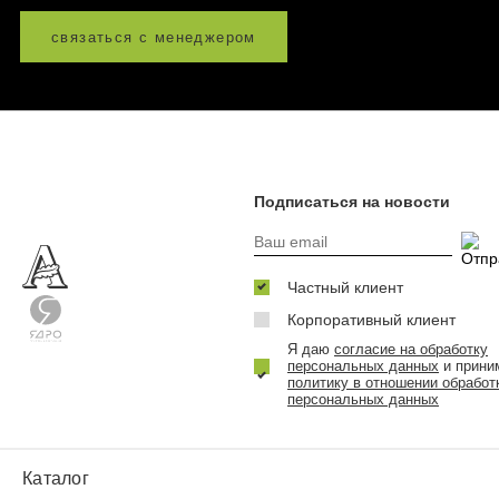
связаться с менеджером
Подписаться на новости
Частный клиент
Корпоративный клиент
Я даю
согласие на обработку
персональных данных
и прини
политику в отношении обработ
персональных данных
Каталог