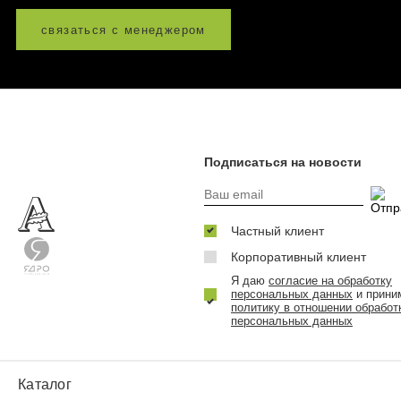
связаться с менеджером
Подписаться на новости
Частный клиент
Корпоративный клиент
Я даю
согласие на обработку
персональных данных
и прини
политику в отношении обработ
персональных данных
Каталог