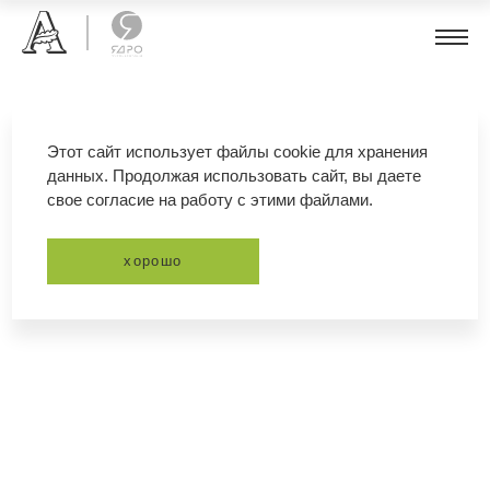
тюльпан
Этот сайт использует файлы cookie для хранения
данных. Продолжая использовать сайт, вы даете
свое согласие на работу с этими файлами.
фильтр
сортировка
хорошо