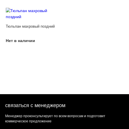
Тюльпан махровый поздний
Нет в наличии
связаться с менеджером
Менеджер проконсультирует по всем вопросам и подготовит
коммерческое предложение