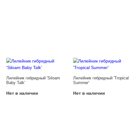
Лилейник гибридный 'Siloam
Лилейник гибридный 'Tropical
Baby Talk'
Summer'
Нет в наличии
Нет в наличии