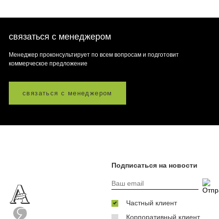
связаться с менеджером
Менеджер проконсультирует по всем вопросам и подготовит
коммерческое предложение
связаться с менеджером
Подписаться на новости
Частный клиент
Корпоративный клиент