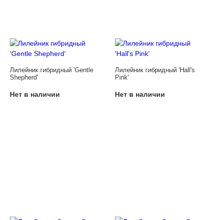
Лилейник гибридный 'Gentle
Лилейник гибридный 'Hall's
Shepherd'
Pink'
Нет в наличии
Нет в наличии