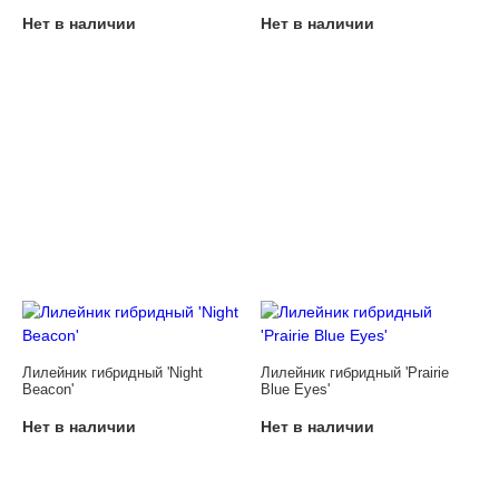
Нет в наличии
Нет в наличии
Лилейник гибридный 'Night
Лилейник гибридный 'Prairie
Beacon'
Blue Eyes'
Нет в наличии
Нет в наличии