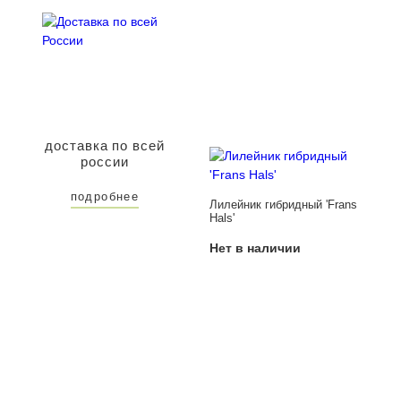
доставка по всей
россии
подробнее
Лилейник гибридный 'Frans
Hals'
Нет в наличии