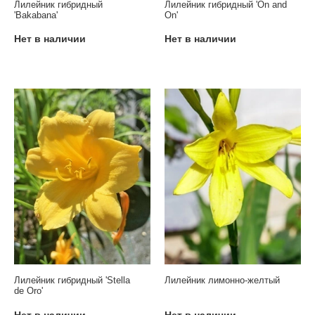
Лилейник гибридный
Лилейник гибридный 'On and
'Bakabana'
On'
Нет в наличии
Нет в наличии
Лилейник гибридный 'Stella
Лилейник лимонно-желтый
de Oro'
Нет в наличии
Нет в наличии