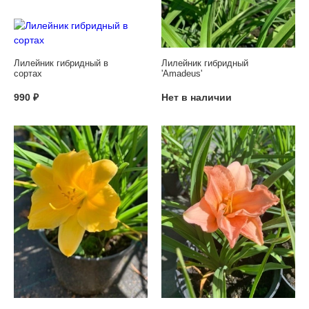
Лилейник гибридный в
Лилейник гибридный
сортах
'Amadeus'
990 ₽
Нет в наличии