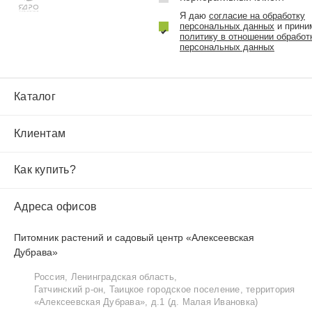
Я даю
согласие на обработку
персональных данных
и прини
политику в отношении обработ
персональных данных
Каталог
Клиентам
Как купить?
Адреса офисов
Питомник растений и садовый центр «Алексеевская
Дубрава»
Россия, Ленинградская область,
Гатчинский р‑он, Таицкое городское поселение, территория
«Алексеевская Дубрава», д.1 (д. Малая Ивановка)