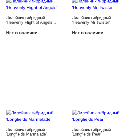
Лилейник гибридный
Лилейник гибридный
'Heavenly Flight of Angels...
'Heavenly Mr Twister'
Нет в наличии
Нет в наличии
Лилейник гибридный
Лилейник гибридный
'Longfields Marmalade'
'Longfields Pearl'