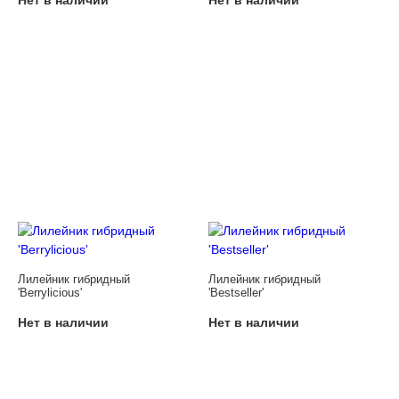
Лилейник гибридный
Лилейник гибридный
'Berrylicious'
'Bestseller'
Нет в наличии
Нет в наличии