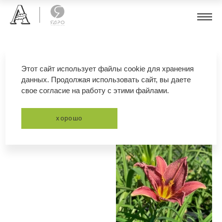
лилейник
Этот сайт использует файлы cookie для хранения
данных. Продолжая использовать сайт, вы даете
свое согласие на работу с этими файлами.
фильтр
сортировка
хорошо