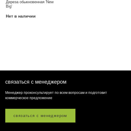
Дереза обыкновенная 'New
Big'
Нет в наличии
связаться с менеджером
Менеджер проконсультирует по всем вопросам и подготовит
коммерческое предложение
связаться с менеджером