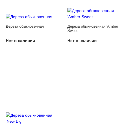
Дереза обыкновенная
Дереза обыкновенная 'Amber
Sweet'
Нет в наличии
Нет в наличии