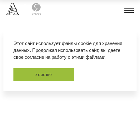
дереза
Этот сайт использует файлы cookie для хранения
данных. Продолжая использовать сайт, вы даете
свое согласие на работу с этими файлами.
фильтр
сортировка
хорошо