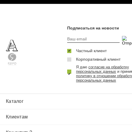
Подписаться на новости
Частный клиент
Корпоративный клиент
Я даю
согласие на обработку
персональных данных
и прини
политику в отношении обработ
персональных данных
Каталог
Клиентам