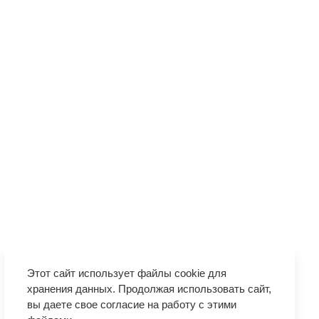
Этот сайт использует файлы cookie для
хранения данных. Продолжая использовать сайт,
вы даете свое согласие на работу с этими