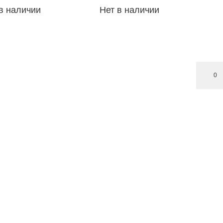
в наличии
Нет в наличии
0