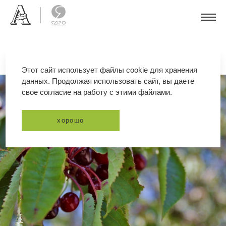
Этот сайт использует файлы cookie для хранения
данных. Продолжая использовать сайт, вы даете
свое согласие на работу с этими файлами.
хорошо