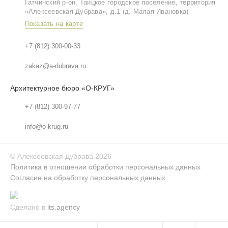
Гатчинский р‑он, Таицкое городское поселение, территория
«Алексеевская Дубрава», д.1 (д. Малая Ивановка)
Показать на карте
+7 (812) 300-00-33
zakaz@a-dubrava.ru
Архитектурное бюро «О-КРУГ»
+7 (812) 300-97-77
info@o-krug.ru
©
Алексеевская Дубрава
2026
Политика в отношении обработки персональных данных
Согласие на обработку персональных данных
Сделано в
its.agency