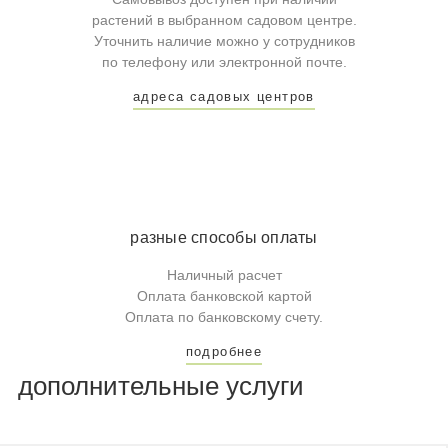
растений в выбранном садовом центре.
Уточнить наличие можно у сотрудников
по телефону или электронной почте.
адреса садовых центров
разные способы оплаты
Наличный расчет
Оплата банковской картой
Оплата по банковскому счету.
подробнее
дополнительные услуги