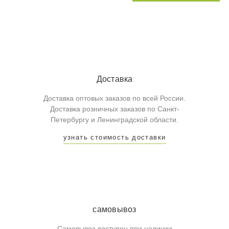
Доставка
Доставка оптовых заказов по всей России.
Доставка розничных заказов по Санкт-
Петербургу и Ленинградской области.
узнать стоимость доставки
самовывоз
Самовывоз доступен при наличии