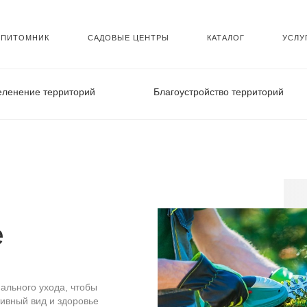
ПИТОМНИК
САДОВЫЕ ЦЕНТРЫ
КАТАЛОГ
УСЛУ
еленение территорий
Благоустройство территорий
е
льного ухода, чтобы
тивный вид и здоровье