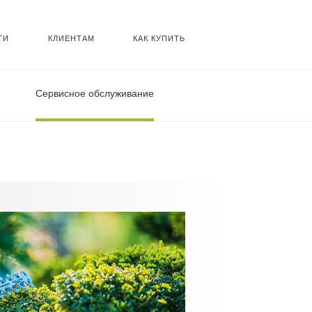
ГИ
КЛИЕНТАМ
КАК КУПИТЬ
Сервисное обслуживание