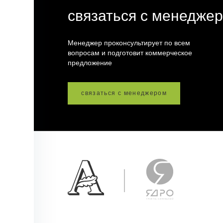
связаться с менедже
Менеджер проконсультирует по всем
вопросам и подготовит коммерческое
предложение
связаться с менеджером