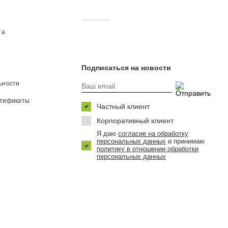
та
Подписаться на новости
ьности
ртификаты
Частный клиент
Корпоративный клиент
Я даю
согласие на обработку
персональных данных
и принимаю
политику в отношении обработки
персональных данных