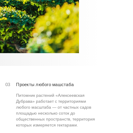
03
Проекты любого машстаба
Питомник растений «Алексеевская
Дубрава» работает с территориями
любого масштаба — от частных садов
площадью несколько соток до
общественных пространств, территория
которых измеряется гектарами.