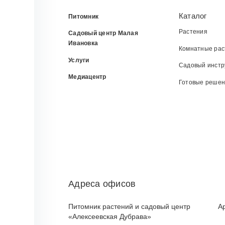
Каталог
Питомник
Растения
Садовый центр Малая
Ивановка
Комнатные рас
Услуги
Садовый инстр
Медиацентр
Готовые реше
Адреса офисов
Питомник растений и садовый центр
А
«Алексеевская Дубрава»