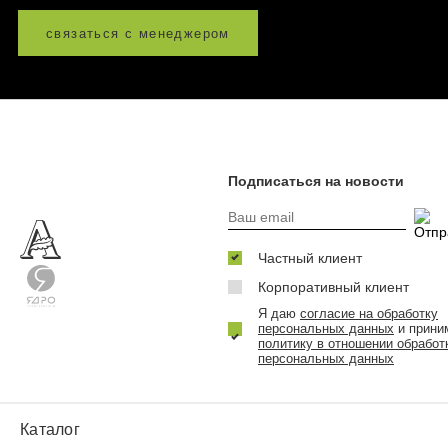
связаться с менеджером
Подписаться на новости
Частный клиент
Корпоративный клиент
Я даю
согласие на обработку
персональных данных
и прини
политику в отношении обработ
персональных данных
Каталог