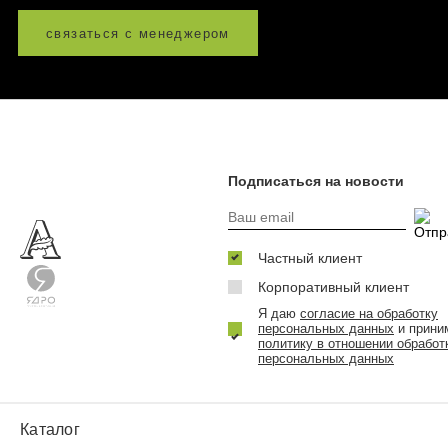
связаться с менеджером
Подписаться на новости
Частный клиент
Корпоративный клиент
Я даю
согласие на обработку
персональных данных
и прини
политику в отношении обработ
персональных данных
Каталог