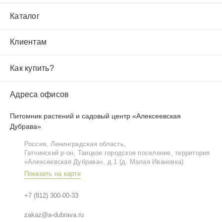
Каталог
Клиентам
Как купить?
Адреса офисов
Питомник растений и садовый центр «Алексеевская
Дубрава»
Россия, Ленинградская область,
Гатчинский р‑он, Таицкое городское поселение, территория
«Алексеевская Дубрава», д.1 (д. Малая Ивановка)
Показать на карте
+7 (812) 300-00-33
zakaz@a-dubrava.ru