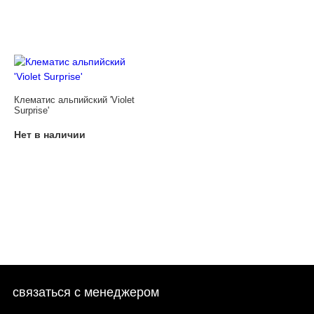
Клематис альпийский 'Violet
Surprise'
Нет в наличии
связаться с менеджером