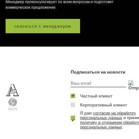
Менеджер проконсультирует по всем вопросам и подготовит
коммерческое предложение
связаться с менеджером
Подписаться на новости
Частный клиент
Корпоративный клиент
Я даю
согласие на обработку
персональных данных
и прини
политику в отношении обработ
персональных данных