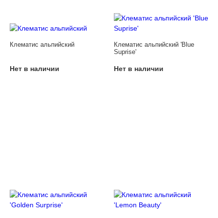
Клематис альпийский
Клематис альпийский 'Blue
Suprise'
Нет в наличии
Нет в наличии