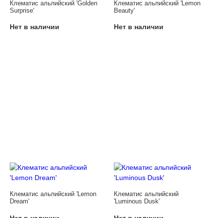
Клематис альпийский 'Golden
Клематис альпийский 'Lemon
Surprise'
Beauty'
Нет в наличии
Нет в наличии
Клематис альпийский 'Lemon
Клематис альпийский
Dream'
'Luminous Dusk'
Нет в наличии
Нет в наличии