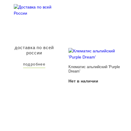
доставка по всей
россии
подробнее
Клематис альпийский 'Purple
Dream'
Нет в наличии