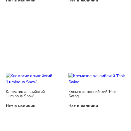
Клематис альпийский
Клематис альпийский 'Pink
'Luminous Snow'
Swing'
Нет в наличии
Нет в наличии