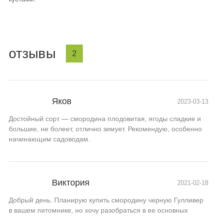
отзывы
2
Яков
2023-03-13
Достойный сорт — смородина плодовитая, ягоды сладкие и
большие, не болеет, отлично зимует. Рекомендую, особенно
начинающим садоводам.
Виктория
2021-02-18
Добрый день. Планирую купить смородину черную Гулливер
в вашем питомнике, но хочу разобраться в ее основных