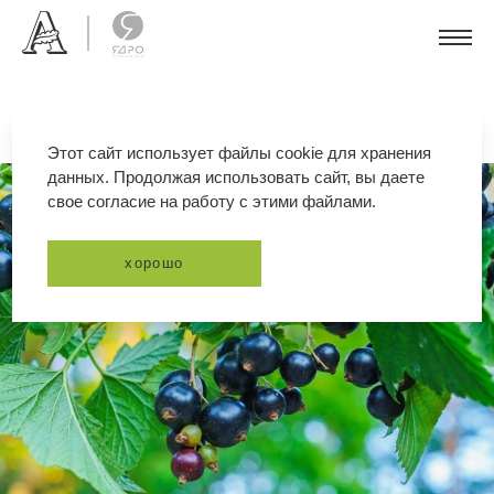
Этот сайт использует файлы cookie для хранения
данных. Продолжая использовать сайт, вы даете
свое согласие на работу с этими файлами.
хорошо