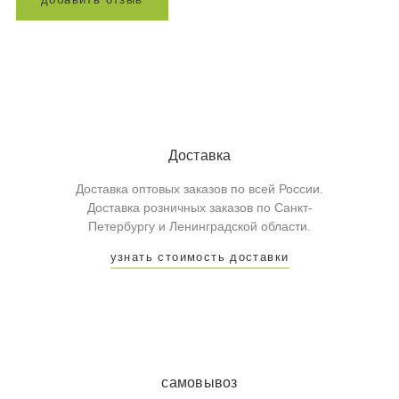
Доставка
Доставка оптовых заказов по всей России.
Доставка розничных заказов по Санкт-
Петербургу и Ленинградской области.
узнать стоимость доставки
самовывоз