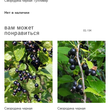
Смородина черная 'Гулливер'
Нет в наличии
вам может
01
/
04
понравиться
Смородина черная
Смородина черная