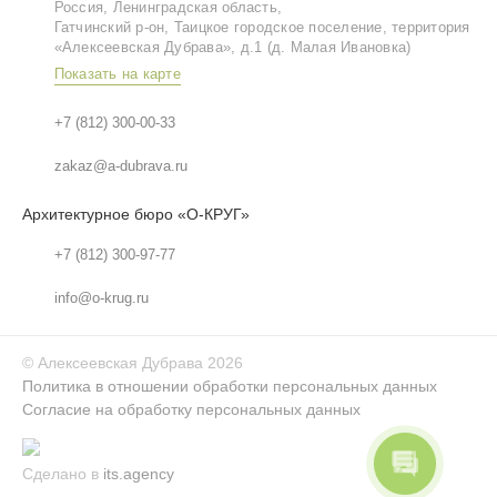
Россия, Ленинградская область,
Гатчинский р‑он, Таицкое городское поселение, территория
«Алексеевская Дубрава», д.1 (д. Малая Ивановка)
Показать на карте
+7 (812) 300-00-33
zakaz@a-dubrava.ru
Архитектурное бюро «О-КРУГ»
+7 (812) 300-97-77
info@o-krug.ru
©
Алексеевская Дубрава
2026
Политика в отношении обработки персональных данных
Согласие на обработку персональных данных
Сделано в
its.agency