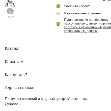
Частный клиент
Корпоративный клиент
Я даю
согласие на обработку
персональных данных
и прини
политику в отношении обработ
персональных данных
Каталог
Клиентам
Как купить?
Адреса офисов
Питомник растений и садовый центр «Алексеевская
Дубрава»