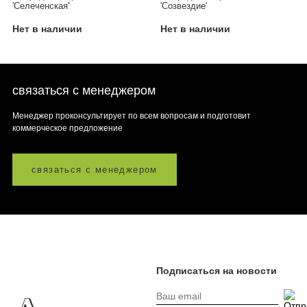
'Селеченская'
'Созвездие'
Нет в наличии
Нет в наличии
связаться с менеджером
Менеджер проконсультирует по всем вопросам и подготовит
коммерческое предложение
связаться с менеджером
Подписаться на новости