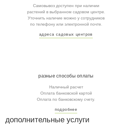
Самовывоз доступен при наличии
растений в выбранном садовом центре.
Уточнить наличие можно у сотрудников
по телефону или электронной почте.
адреса садовых центров
разные способы оплаты
Наличный расчет
Оплата банковской картой
Оплата по банковскому счету.
подробнее
дополнительные услуги