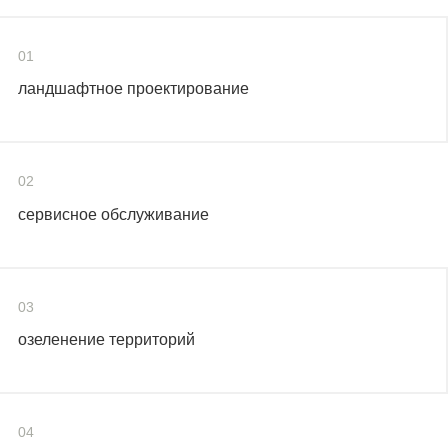
01
ландшафтное проектирование
02
сервисное обслуживание
03
озеленение территорий
04