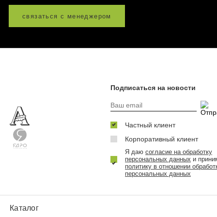
связаться с менеджером
Подписаться на новости
Частный клиент
Корпоративный клиент
Я даю
согласие на обработку
персональных данных
и прини
политику в отношении обработ
персональных данных
Каталог