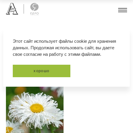
нивяник
Этот сайт использует файлы cookie для хранения
данных. Продолжая использовать сайт, вы даете
свое согласие на работу с этими файлами.
фильтр
сортировка
хорошо