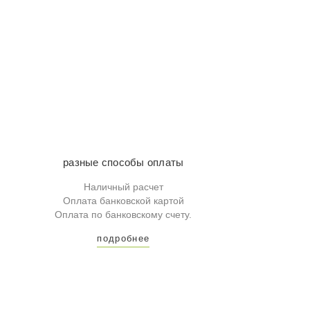
разные способы оплаты
Наличный расчет
Оплата банковской картой
Оплата по банковскому счету.
подробнее