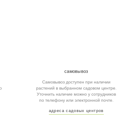
самовывоз
Самовывоз доступен при наличии
о
растений в выбранном садовом центре.
Уточнить наличие можно у сотрудников
по телефону или электронной почте.
адреса садовых центров