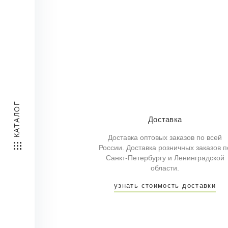
КАТАЛОГ
Доставка
Доставка оптовых заказов по всей
России. Доставка розничных заказов п
Санкт-Петербургу и Ленинградской
области.
узнать стоимость доставки