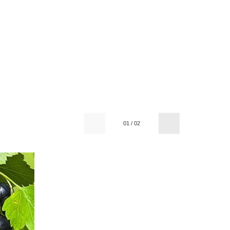
01
/
02