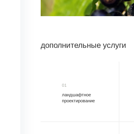
дополнительные услуги
01
ландшафтное
проектирование