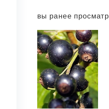
вы ранее просмат