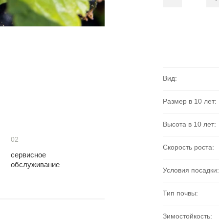
Вид:
Размер в 10 лет:
Высота в 10 лет:
02
Скорость роста:
сервисное
обслуживание
Условия посадки:
Тип почвы:
Зимостойкость: