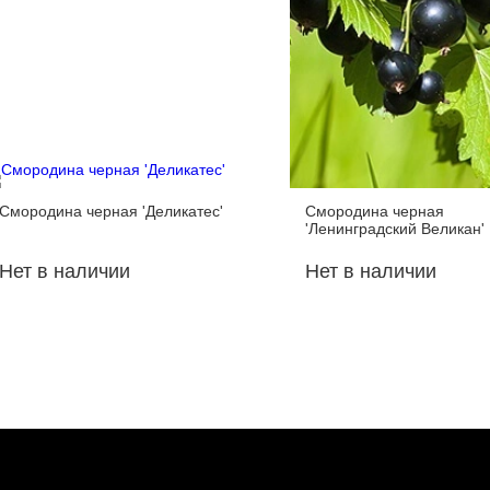
Смородина черная 'Деликатес'
Смородина черная
'Ленинградский Великан'
Нет в наличии
Нет в наличии