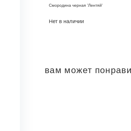
Смородина черная 'Лентяй'
Нет в наличии
вам может понрав