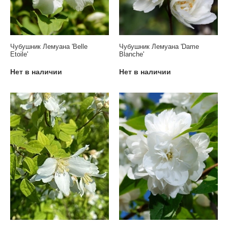
Чубушник Лемуана 'Belle
Чубушник Лемуана 'Dame
Etoile'
Blanche'
Нет в наличии
Нет в наличии