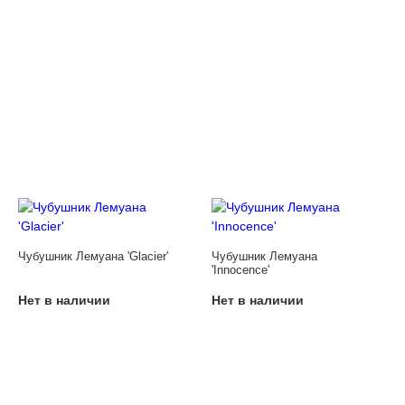
Чубушник Лемуана 'Glacier'
Чубушник Лемуана
'Innocence'
Нет в наличии
Нет в наличии