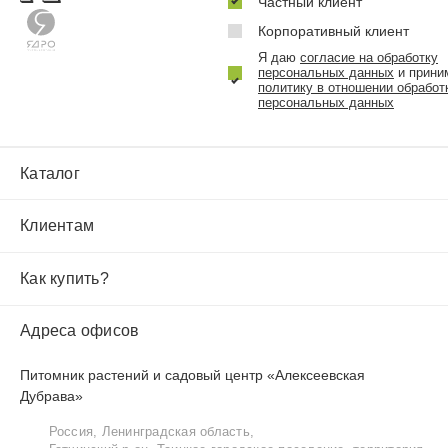
Частный клиент
Корпоративный клиент
Я даю
согласие на обработку
персональных данных
и прини
политику в отношении обработ
персональных данных
Каталог
Клиентам
Как купить?
Адреса офисов
Питомник растений и садовый центр «Алексеевская
Дубрава»
Россия, Ленинградская область,