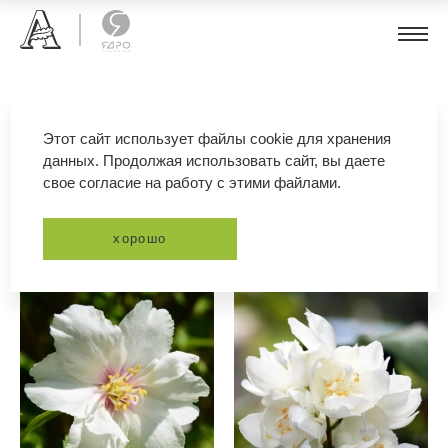
чубушник лемуана
Этот сайт использует файлы cookie для хранения
данных. Продолжая использовать сайт, вы даете
свое согласие на работу с этими файлами.
фильтр
сортировка
хорошо