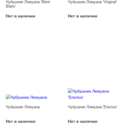
Чубушник Лемуана 'Mont
Чубушник Лемуана 'Virginal'
Blanc'
Нет в наличии
Нет в наличии
Чубушник Лемуана
Чубушник Лемуана 'Erectus'
Нет в наличии
Нет в наличии