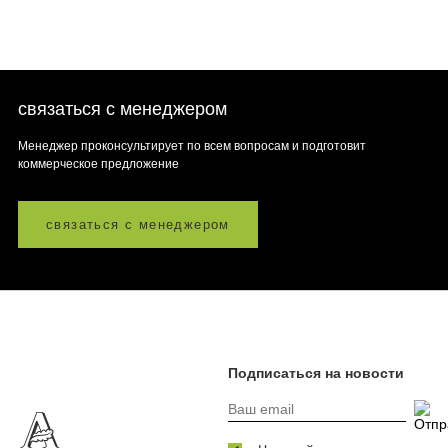
связаться с менеджером
Менеджер проконсультирует по всем вопросам и подготовит
коммерческое предложение
связаться с менеджером
Подписаться на новости