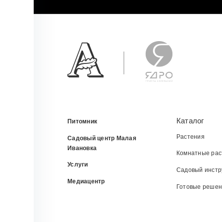
Каталог
Питомник
Растения
Садовый центр Малая
Ивановка
Комнатные рас
Услуги
Садовый инстр
Медиацентр
Готовые реше