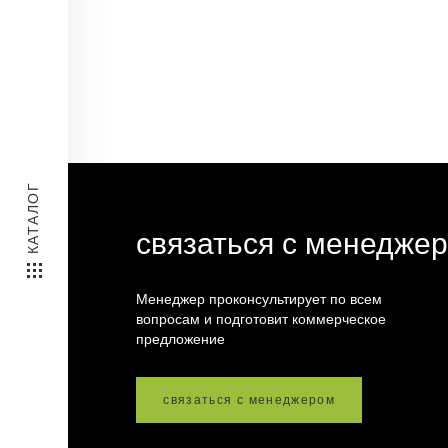
КАТАЛОГ
связаться с менедже
Менеджер проконсультирует по всем
вопросам и подготовит коммерческое
предложение
связаться с менеджером