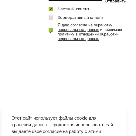
Частный клиент
Корпоративный клиент
Я даю
согласие на обработку
персональных данных
и принимаю
политику в отношении обработки
персональных данных
Этот сайт использует файлы cookie для
хранения данных. Продолжая использовать сайт,
вы даете свое согласие на работу с этими