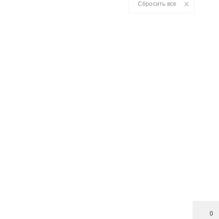
Сбросить все
0