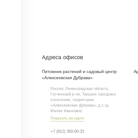
Адреса офисов
Питомник растений и садовый центр
А
«Алексеевская Дубрава»
Россия, Ленинградская область,
Гатчинский р‑он, Таицкое городское
поселение, территория
«Алексеевская Дубрава», д.1 (д.
Малая Ивановка)
Показать на карте
+7 (812) 300-00-33