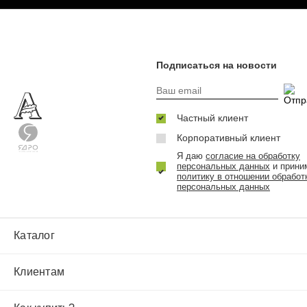
Подписаться на новости
Частный клиент
Корпоративный клиент
Я даю
согласие на обработку
персональных данных
и прини
политику в отношении обработ
персональных данных
Каталог
Клиентам