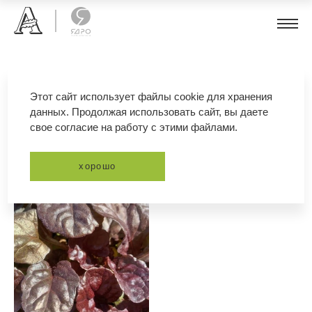
живучка
Этот сайт использует файлы cookie для хранения
данных. Продолжая использовать сайт, вы даете
свое согласие на работу с этими файлами.
фильтр
сортировка
хорошо