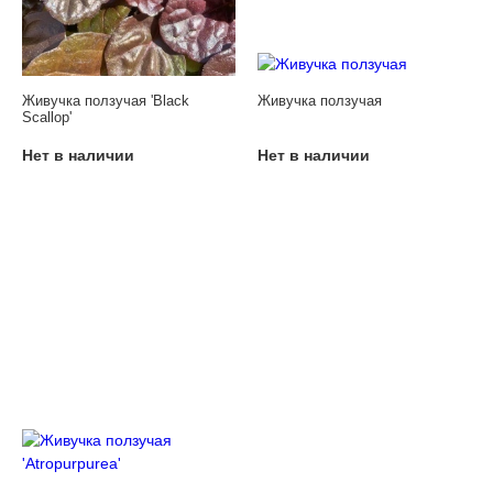
Живучка ползучая 'Black
Живучка ползучая
Scallop'
Нет в наличии
Нет в наличии