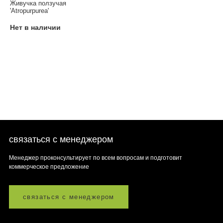
Живучка ползучая
'Atropurpurea'
Нет в наличии
связаться с менеджером
Менеджер проконсультирует по всем вопросам и подготовит
коммерческое предложение
связаться с менеджером