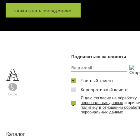
связаться с менеджером
Подписаться на новости
Частный клиент
Корпоративный клиент
Я даю
согласие на обработку
персональных данных
и прини
политику в отношении обработ
персональных данных
Каталог