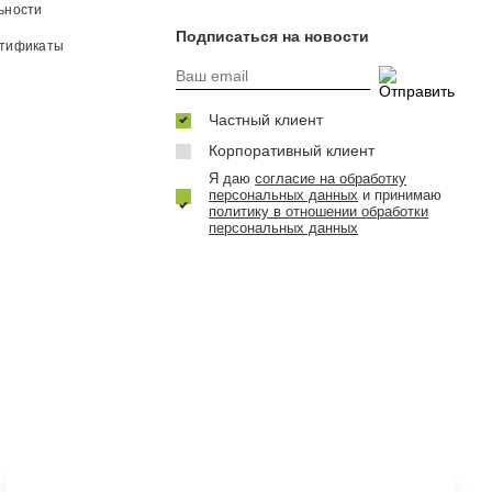
ьности
Подписаться на новости
ртификаты
Частный клиент
Корпоративный клиент
Я даю
согласие на обработку
персональных данных
и принимаю
политику в отношении обработки
персональных данных