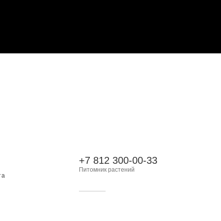
+7 812 300-00-33
Питомник растений
та