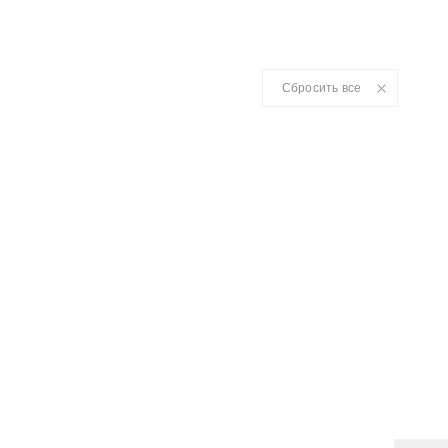
Сбросить все