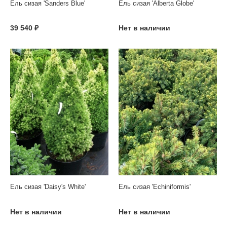
Ель сизая 'Sanders Blue'
Ель сизая 'Alberta Globe'
39 540 ₽
Нет в наличии
Ель сизая 'Daisy's White'
Ель сизая 'Echiniformis'
Нет в наличии
Нет в наличии