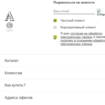
Подписаться на новости
Частный клиент
Корпоративный клиент
Я даю
согласие на обработку
персональных данных
и прини
политику в отношении обработ
персональных данных
Каталог
Клиентам
Как купить?
Адреса офисов