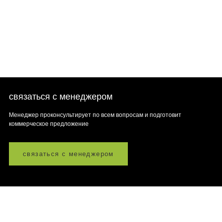
связаться с менеджером
Менеджер проконсультирует по всем вопросам и подготовит
коммерческое предложение
связаться с менеджером