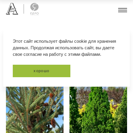
ель сизая
Этот сайт использует файлы cookie для хранения
данных. Продолжая использовать сайт, вы даете
свое согласие на работу с этими файлами.
фильтр
сортировка
хорошо