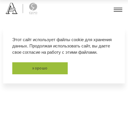
калина английская
Этот сайт использует файлы cookie для хранения
данных. Продолжая использовать сайт, вы даете
свое согласие на работу с этими файлами.
фильтр
сортировка
хорошо