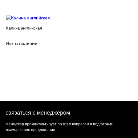
Калина английская
Нет в наличии
связаться с менеджером
Менеджер проконсультирует по всем вопросам и подготовит
коммерческое предложение