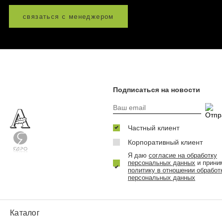
связаться с менеджером
Подписаться на новости
Частный клиент
Корпоративный клиент
Я даю
согласие на обработку
персональных данных
и прини
политику в отношении обработ
персональных данных
Каталог