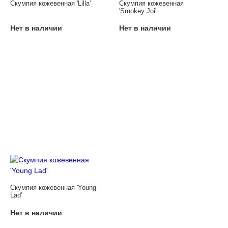
Скумпия кожевенная 'Lilla'
Скумпия кожевенная
'Smokey Joi'
Нет в наличии
Нет в наличии
Скумпия кожевенная 'Young
Lad'
Нет в наличии