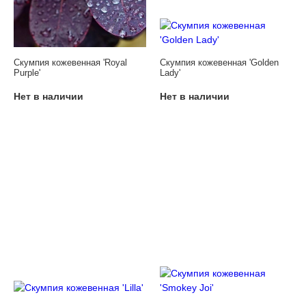
Скумпия кожевенная 'Royal
Скумпия кожевенная 'Golden
Purple'
Lady'
Нет в наличии
Нет в наличии