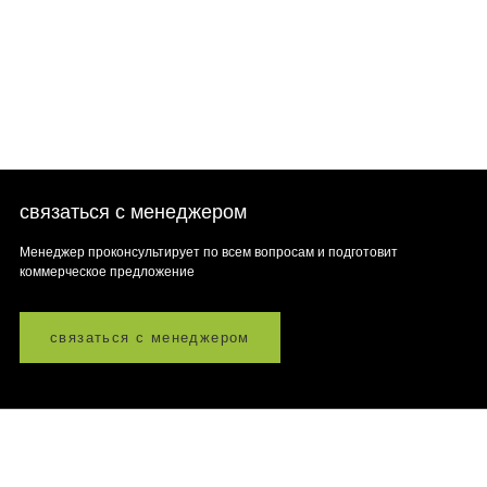
связаться с менеджером
Менеджер проконсультирует по всем вопросам и подготовит
коммерческое предложение
связаться с менеджером