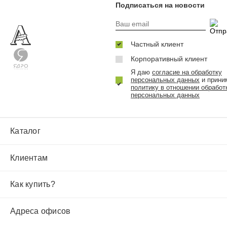
Подписаться на новости
Частный клиент
Корпоративный клиент
Я даю
согласие на обработку
персональных данных
и прини
политику в отношении обработ
персональных данных
Каталог
Клиентам
Как купить?
Адреса офисов