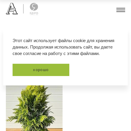
туя складчатая
Этот сайт использует файлы cookie для хранения
данных. Продолжая использовать сайт, вы даете
свое согласие на работу с этими файлами.
фильтр
сортировка
хорошо