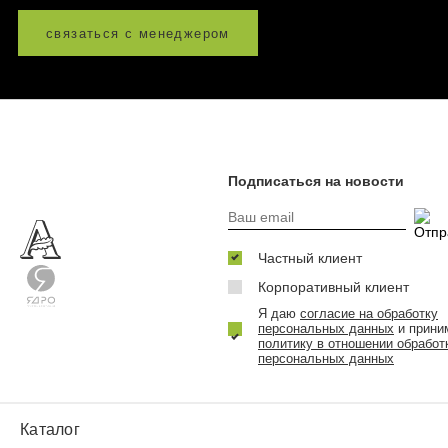
связаться с менеджером
Подписаться на новости
Частный клиент
Корпоративный клиент
Я даю
согласие на обработку
персональных данных
и прини
политику в отношении обработ
персональных данных
Каталог