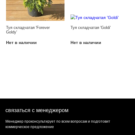
Туя складчатая 'Forever
Туя складчатая 'Goldi'
Goldy'
Нет в наличии
Нет в наличии
связаться с менеджером
Менеджер проконсультирует по всем вопросам и подготовит
коммерческое предложение