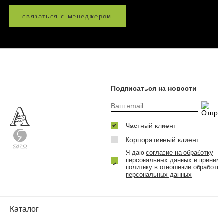
связаться с менеджером
Подписаться на новости
Частный клиент
Корпоративный клиент
Я даю
согласие на обработку
персональных данных
и прини
политику в отношении обработ
персональных данных
Каталог