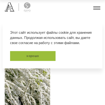
спирея серая
Этот сайт использует файлы cookie для хранения
данных. Продолжая использовать сайт, вы даете
свое согласие на работу с этими файлами.
фильтр
сортировка
хорошо