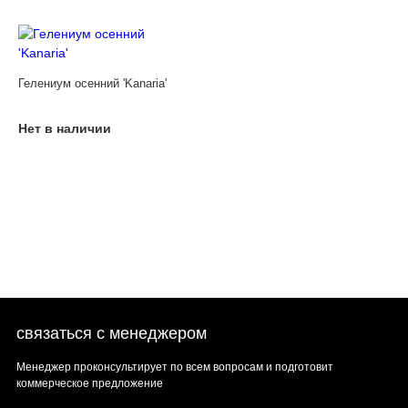
Гелениум осенний 'Kanaria'
Нет в наличии
связаться с менеджером
Менеджер проконсультирует по всем вопросам и подготовит
коммерческое предложение