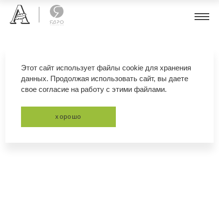
гелениум
Этот сайт использует файлы cookie для хранения
данных. Продолжая использовать сайт, вы даете
свое согласие на работу с этими файлами.
фильтр
сортировка
хорошо