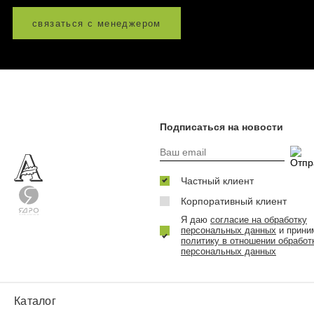
связаться с менеджером
Подписаться на новости
Частный клиент
Корпоративный клиент
Я даю
согласие на обработку
персональных данных
и прини
политику в отношении обработ
персональных данных
Каталог