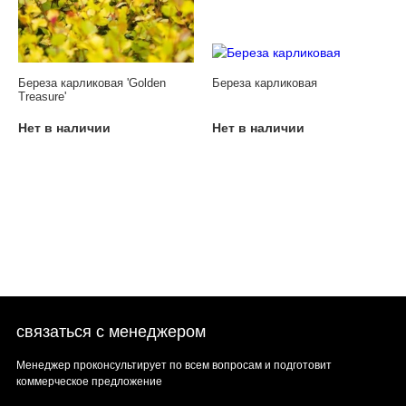
Береза карликовая 'Golden
Береза карликовая
Treasure'
Нет в наличии
Нет в наличии
связаться с менеджером
Менеджер проконсультирует по всем вопросам и подготовит
коммерческое предложение