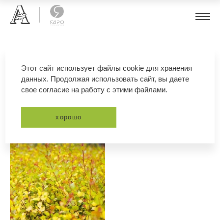
береза карликовая
Этот сайт использует файлы cookie для хранения
данных. Продолжая использовать сайт, вы даете
свое согласие на работу с этими файлами.
фильтр
сортировка
хорошо