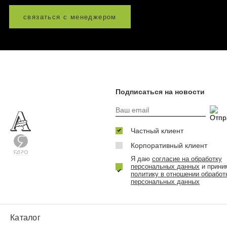
связаться с менеджером
Подписаться на новости
Частный клиент
Корпоративный клиент
Я даю
согласие на обработку
персональных данных
и прини
политику в отношении обработ
персональных данных
Каталог