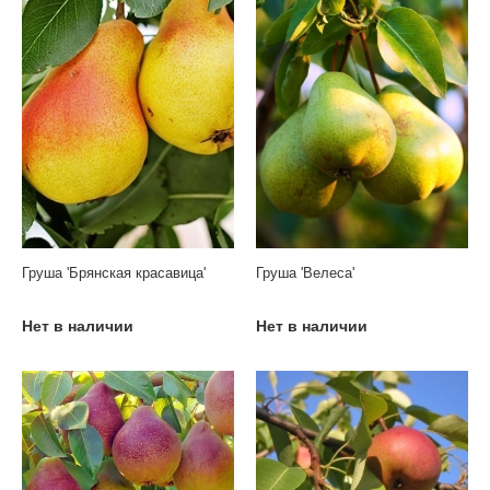
Груша 'Брянская красавица'
Груша 'Велеса'
Нет в наличии
Нет в наличии