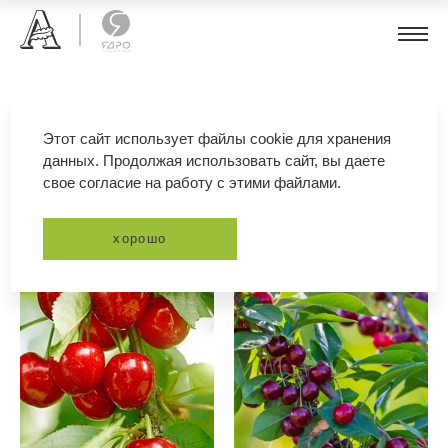
плодовые
Этот сайт использует файлы cookie для хранения
данных. Продолжая использовать сайт, вы даете
свое согласие на работу с этими файлами.
фильтр
сортировка
хорошо