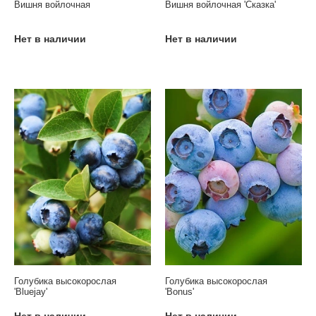
Вишня войлочная
Вишня войлочная 'Сказка'
Нет в наличии
Нет в наличии
Голубика высокорослая
Голубика высокорослая
'Bluejay'
'Bonus'
Нет в наличии
Нет в наличии