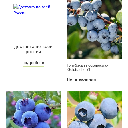
доставка по всей
россии
подробнее
Голубика высокорослая
'Goldtraube 71'
Нет в наличии