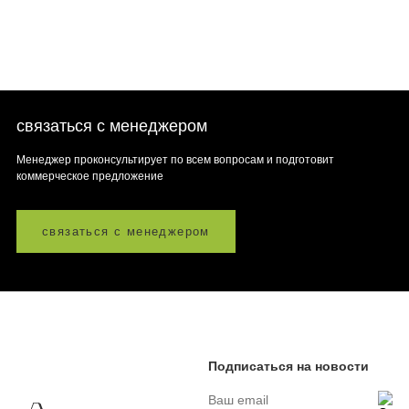
связаться с менеджером
Менеджер проконсультирует по всем вопросам и подготовит
коммерческое предложение
связаться с менеджером
Подписаться на новости