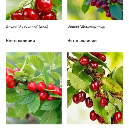
Вишня 'Хуторянка' (дюк)
Вишня 'Шоколадница'
Нет в наличии
Нет в наличии