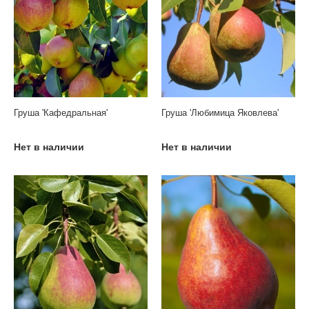
Груша 'Кафедральная'
Груша 'Любимица Яковлева'
Нет в наличии
Нет в наличии