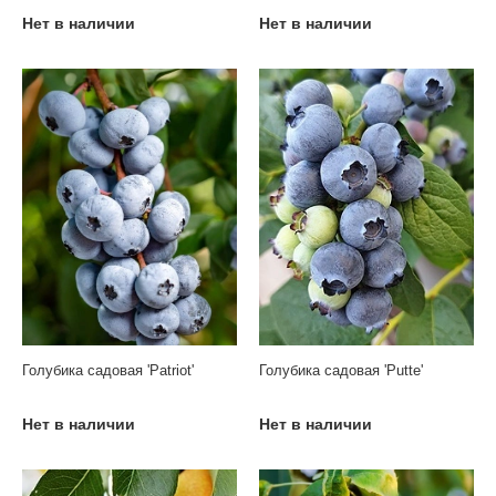
Нет в наличии
Нет в наличии
Голубика садовая 'Patriot'
Голубика садовая 'Putte'
Нет в наличии
Нет в наличии