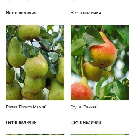
Нет в наличии
Нет в наличии
Груша 'Просто Мария'
Груша 'Ранняя'
Нет в наличии
Нет в наличии