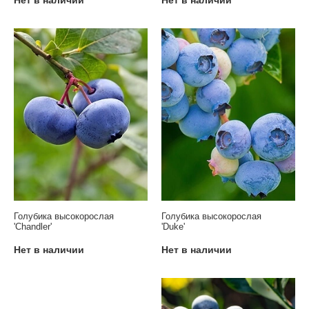
Голубика высокорослая
Голубика высокорослая
'Chandler'
'Duke'
Нет в наличии
Нет в наличии