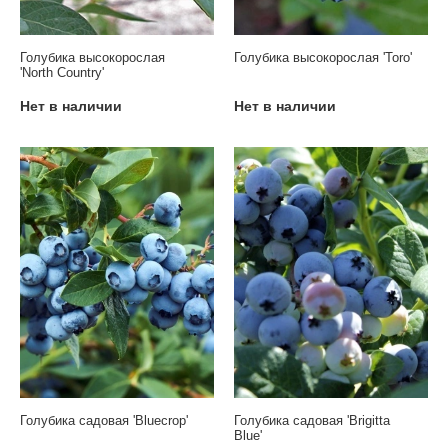
Голубика высокорослая
Голубика высокорослая 'Toro'
'North Country'
Нет в наличии
Нет в наличии
Голубика садовая 'Bluecrop'
Голубика садовая 'Brigitta
Blue'