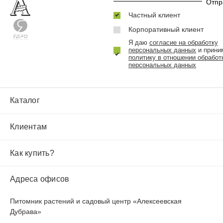
Частный клиент
Корпоративный клиент
Я даю
согласие на обработку
персональных данных
и прини
политику в отношении обработ
персональных данных
Каталог
Клиентам
Как купить?
Адреса офисов
Питомник растений и садовый центр «Алексеевская
Дубрава»