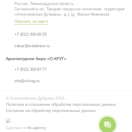
Россия, Ленинградская область,
Гатчинский р‑он, Таицкое городское поселение, территория
«Алексеевская Дубрава», д.1 (д. Малая Ивановка)
Показать на карте
+7 (812) 300-00-33
zakaz@a-dubrava.ru
Архитектурное бюро «О-КРУГ»
+7 (812) 300-97-77
info@o-krug.ru
©
Алексеевская Дубрава
2026
Политика в отношении обработки персональных данных
Согласие на обработку персональных данных
Сделано в
its.agency