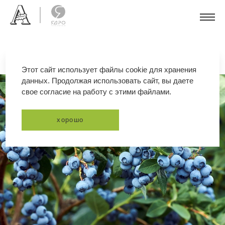
Этот сайт использует файлы cookie для хранения
данных. Продолжая использовать сайт, вы даете
свое согласие на работу с этими файлами.
хорошо