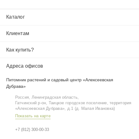
Каталог
Клиентам
Как купить?
Адреса офисов
Питомник растений и садовый центр «Алексеевская
Дубрава»
Россия, Ленинградская область,
Гатчинский р‑он, Таицкое городское поселение, территория
«Алексеевская Дубрава», д.1 (д. Малая Ивановка)
Показать на карте
+7 (812) 300-00-33