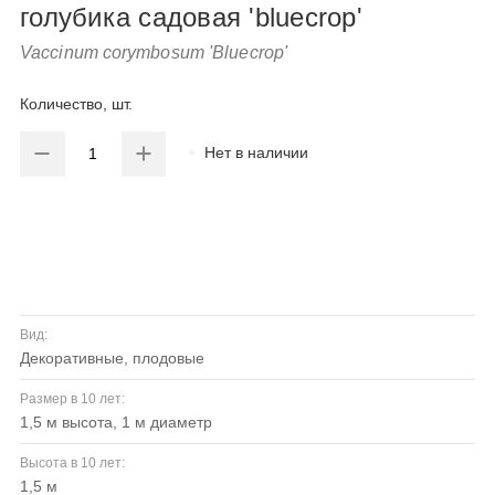
голубика садовая 'bluecrop'
Vaccinum corymbosum 'Bluecrop'
Количество, шт.
Нет в наличии
Вид:
декоративные, плодовые
Размер в 10 лет:
1,5 м высота, 1 м диаметр
Высота в 10 лет:
1,5 м