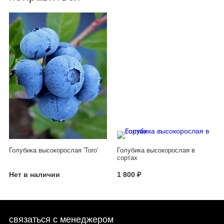
Голубика высокорослая 'Toro'
Голубика высокорослая в
сортах
Нет в наличии
1 800 ₽
связаться с менеджером