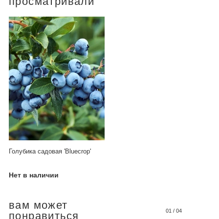
просматривали
Голубика садовая 'Bluecrop'
Нет в наличии
вам может
01
/
04
понравиться