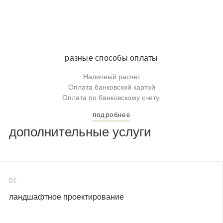
разные способы оплаты
Наличный расчет
Оплата банковской картой
Оплата по банковскому счету.
подробнее
дополнительные услуги
01
ландшафтное проектирование