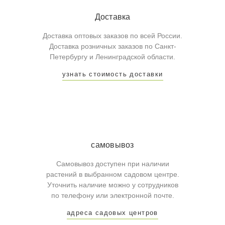
Доставка
Доставка оптовых заказов по всей России.
Доставка розничных заказов по Санкт-
Петербургу и Ленинградской области.
узнать стоимость доставки
самовывоз
Самовывоз доступен при наличии
растений в выбранном садовом центре.
Уточнить наличие можно у сотрудников
по телефону или электронной почте.
адреса садовых центров