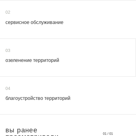
02
сервисное обслуживание
03
озеленение территорий
04
благоустройство территорий
вы ранее
01
/
01