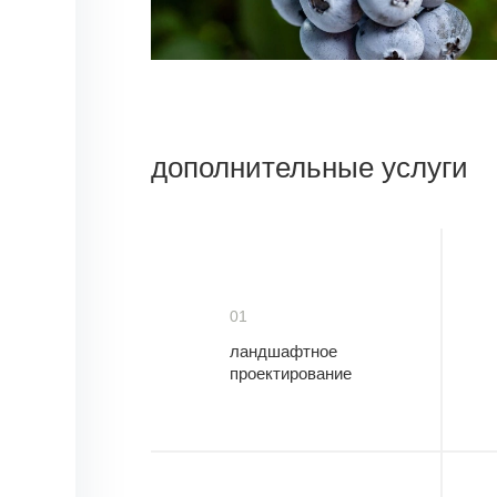
дополнительные услуги
01
ландшафтное
проектирование