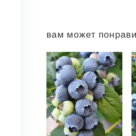
вам может понрав