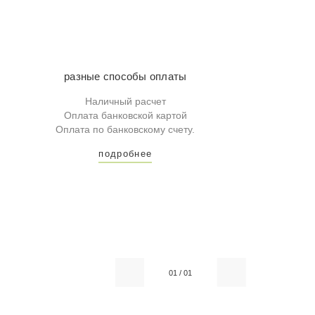
разные способы оплаты
Наличный расчет
Оплата банковской картой
Оплата по банковскому счету.
подробнее
01
/
01