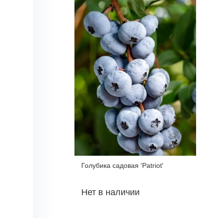
Голубика садовая 'Patriot'
Нет в наличии