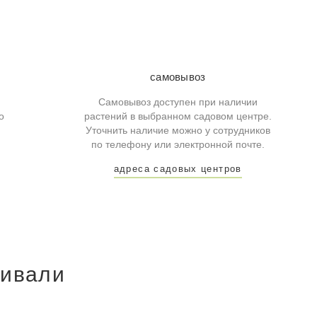
самовывоз
Самовывоз доступен при наличии
о
растений в выбранном садовом центре.
Уточнить наличие можно у сотрудников
по телефону или электронной почте.
адреса садовых центров
ривали