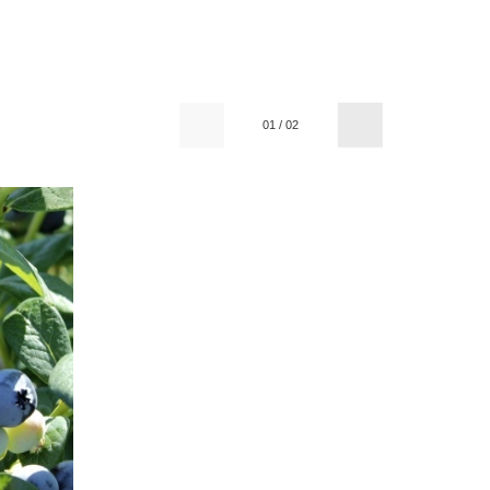
01
/
02