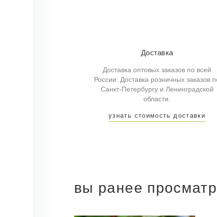
Доставка
Доставка оптовых заказов по всей
России. Доставка розничных заказов п
Санкт-Петербургу и Ленинградской
области.
узнать стоимость доставки
вы ранее просмат