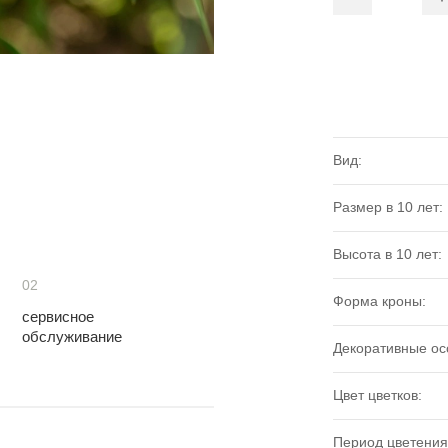
Вид:
Размер в 10 лет:
Высота в 10 лет:
02
Форма кроны:
сервисное
обслуживание
Декоративные ос
Цвет цветков:
Период цветения