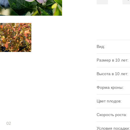
Вид:
Размер в 10 лет:
Высота в 10 лет:
Форма кроны:
Цвет плодов:
Скорость роста:
02
Условия посадки: