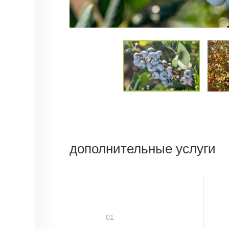
дополнительные услуги
01