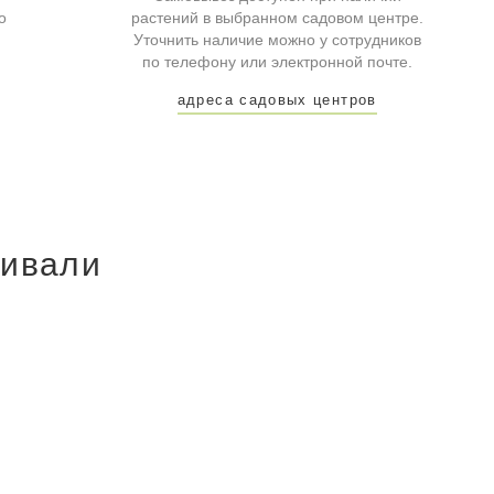
о
растений в выбранном садовом центре.
Уточнить наличие можно у сотрудников
по телефону или электронной почте.
адреса садовых центров
ривали