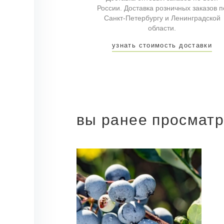
России. Доставка розничных заказов п
Санкт-Петербургу и Ленинградской
области.
узнать стоимость доставки
вы ранее просмат