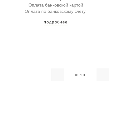
Оплата банковской картой
Оплата по банковскому счету.
подробнее
01
/
01