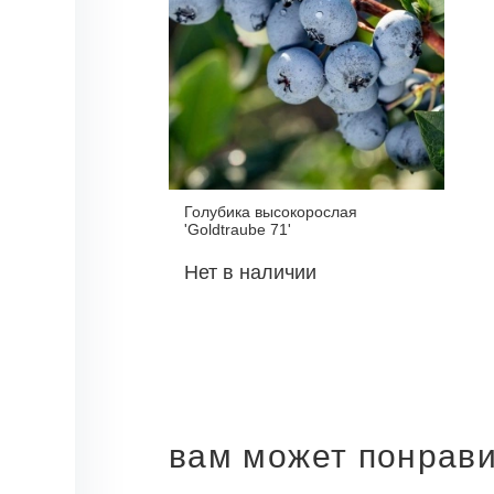
Голубика высокорослая
'Goldtraube 71'
Нет в наличии
вам может понрав