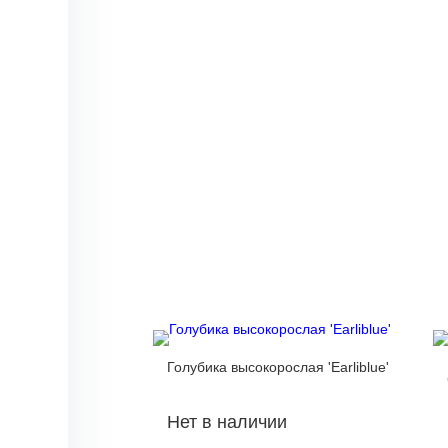
Голубика высокорослая 'Earliblue'
Нет в наличии