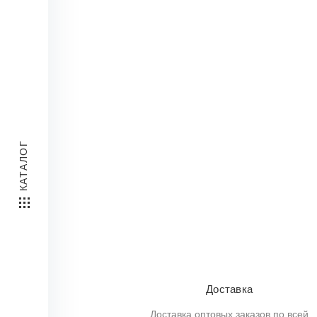
КАТАЛОГ
Доставка
Доставка оптовых заказов по всей