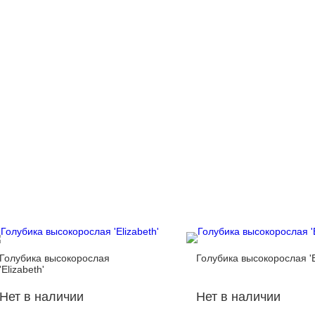
Голубика высокорослая
Голубика высокорослая '
'Elizabeth'
Нет в наличии
Нет в наличии