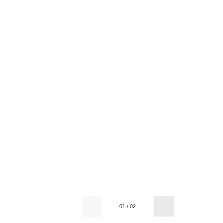
01
/
02