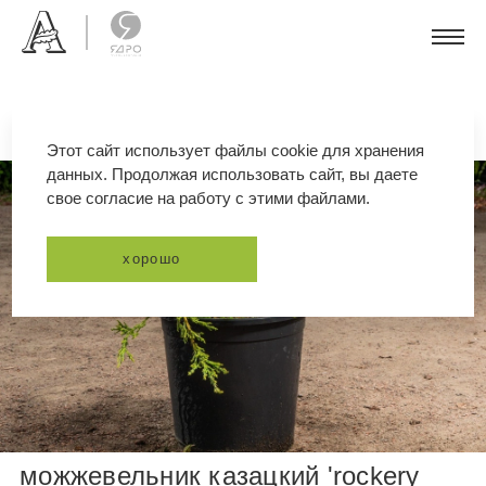
Этот сайт использует файлы cookie для хранения
данных. Продолжая использовать сайт, вы даете
свое согласие на работу с этими файлами.
хорошо
можжевельник казацкий 'rockery