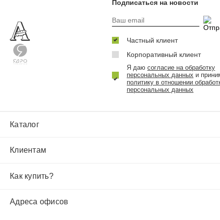
Подписаться на новости
Частный клиент
Корпоративный клиент
Я даю
согласие на обработку
персональных данных
и прини
политику в отношении обработ
персональных данных
Каталог
Клиентам
Как купить?
Адреса офисов