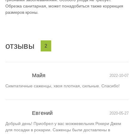
Обрезка санитарная, может понадобиться также коррекция
размеров кроны.
отзывы
2
Майя
2022-10-07
Симпатичные саженцы, хвоя плотная, сильные. Спасибо!
Евгений
2020-05-27
Добрый день! Приобрел у вас можжевельник Рокери Джем
для посадки в рокарии. Саженцы были доставлены в