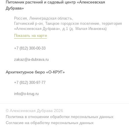
Питомник растений и садовый центр «Алексеевская
Дубрава»
Россия, Ленинградская область,
Гатчинский р‑он, Таицкое городское поселение, территория
«Алексеевская Дубрава», д.1 (д. Малая Ивановка)
Показать на карте
+7 (812) 300-00-33
zakaz@a-dubrava.ru
Архитектурное бюро «О-КРУГ»
+7 (812) 300-97-77
info@o-krug.ru
©
Алексеевская Дубрава
2026
Политика в отношении обработки персональных данных
Согласие на обработку персональных данных