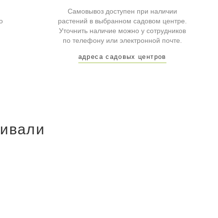
Самовывоз доступен при наличии
о
растений в выбранном садовом центре.
Уточнить наличие можно у сотрудников
по телефону или электронной почте.
адреса садовых центров
ривали