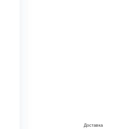
Доставка