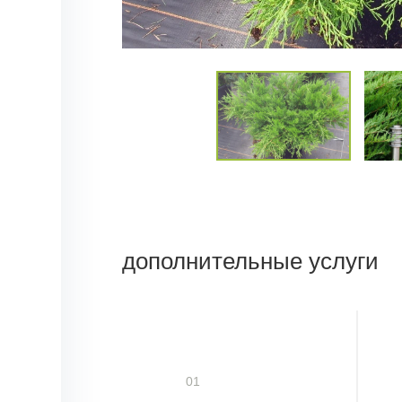
дополнительные услуги
01