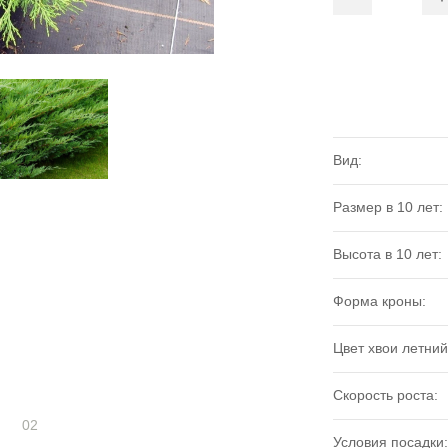
Вид:
Размер в 10 лет:
Высота в 10 лет:
Форма кроны:
Цвет хвои летний
Скорость роста:
02
Условия посадки: