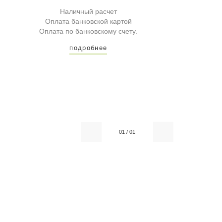
Наличный расчет
Оплата банковской картой
Оплата по банковскому счету.
подробнее
01
/
01