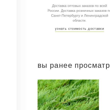
Доставка оптовых заказов по всей
России. Доставка розничных заказов п
Санкт-Петербургу и Ленинградской
области.
узнать стоимость доставки
вы ранее просмат