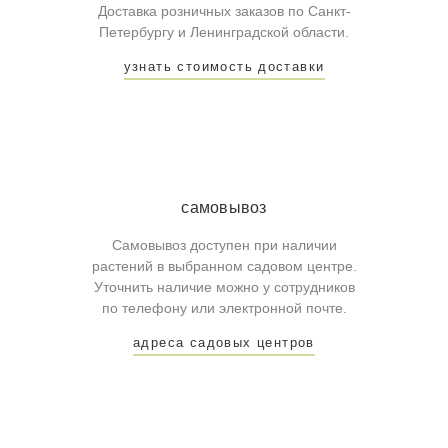
Доставка розничных заказов по Санкт-
Петербургу и Ленинградской области.
узнать стоимость доставки
самовывоз
Самовывоз доступен при наличии
растений в выбранном садовом центре.
Уточнить наличие можно у сотрудников
по телефону или электронной почте.
адреса садовых центров