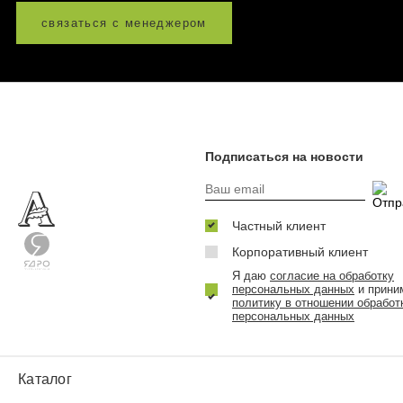
связаться с менеджером
Подписаться на новости
Частный клиент
Корпоративный клиент
Я даю
согласие на обработку
персональных данных
и прини
политику в отношении обработ
персональных данных
Каталог