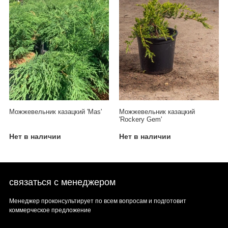
Можжевельник казацкий 'Mas'
Можжевельник казацкий
'Rockery Gem'
Нет в наличии
Нет в наличии
связаться с менеджером
Менеджер проконсультирует по всем вопросам и подготовит
коммерческое предложение