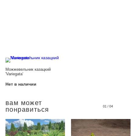
Можжевельник казацкий
'Variegata'
Нет в наличии
вам может
01
/
04
понравиться