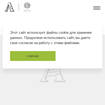
Этот сайт использует файлы cookie для хранения
данных. Продолжая использовать сайт, вы даете
свое согласие на работу с этими файлами.
хорошо