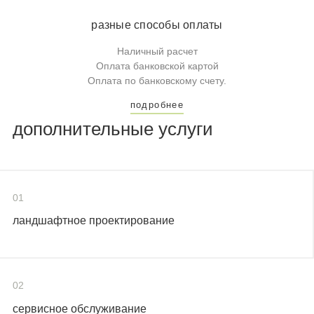
разные способы оплаты
Наличный расчет
Оплата банковской картой
Оплата по банковскому счету.
подробнее
дополнительные услуги
01
ландшафтное проектирование
02
сервисное обслуживание