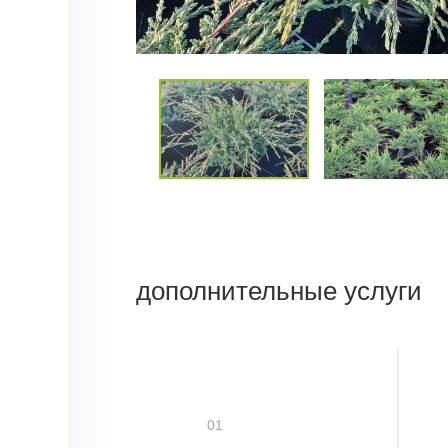
дополнительные услуги
01