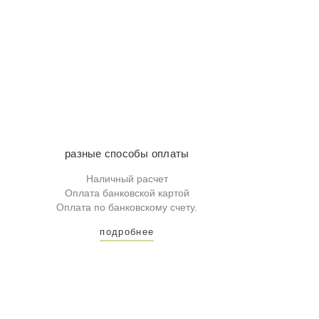
разные способы оплаты
Наличный расчет
Оплата банковской картой
Оплата по банковскому счету.
подробнее