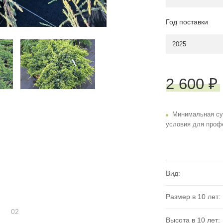
Год поставки
2025
2 600 ₽
Минимальная су
условия для проф
Вид:
Размер в 10 лет:
02
Высота в 10 лет: