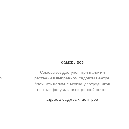
самовывоз
Самовывоз доступен при наличии
о
растений в выбранном садовом центре.
Уточнить наличие можно у сотрудников
по телефону или электронной почте.
адреса садовых центров