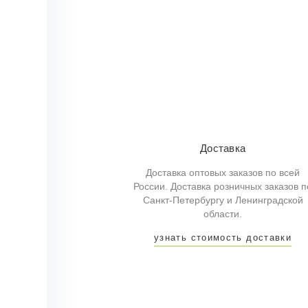
Доставка
Доставка оптовых заказов по всей
России. Доставка розничных заказов п
Санкт-Петербургу и Ленинградской
области.
узнать стоимость доставки