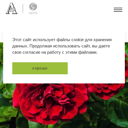
Этот сайт использует файлы cookie для хранения
данных. Продолжая использовать сайт, вы даете
свое согласие на работу с этими файлами.
хорошо