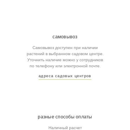
самовывоз
Самовывоз доступен при наличии
растений в выбранном садовом центре.
Уточнить наличие можно у сотрудников
по телефону или электронной почте.
адреса садовых центров
разные способы оплаты
Наличный расчет