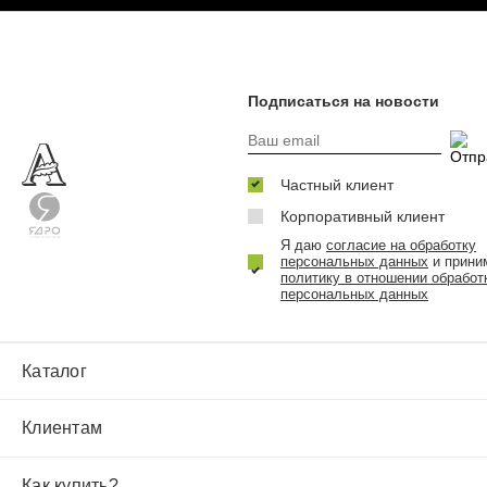
Подписаться на новости
Частный клиент
Корпоративный клиент
Я даю
согласие на обработку
персональных данных
и прини
политику в отношении обработ
персональных данных
Каталог
Клиентам
Как купить?