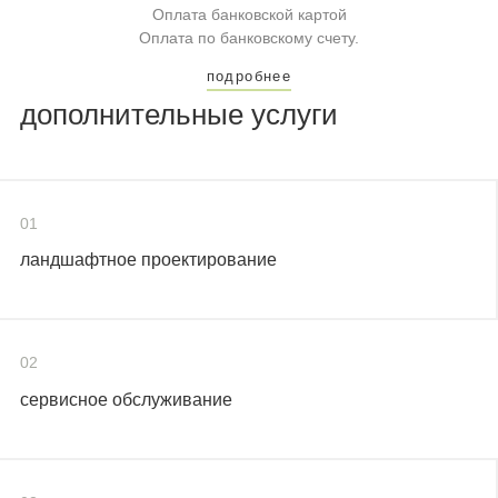
Оплата банковской картой
Оплата по банковскому счету.
подробнее
дополнительные услуги
01
ландшафтное проектирование
02
сервисное обслуживание