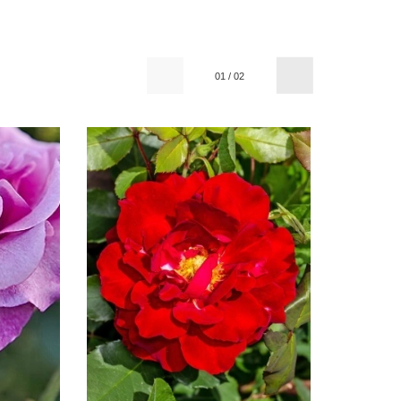
01
/
02