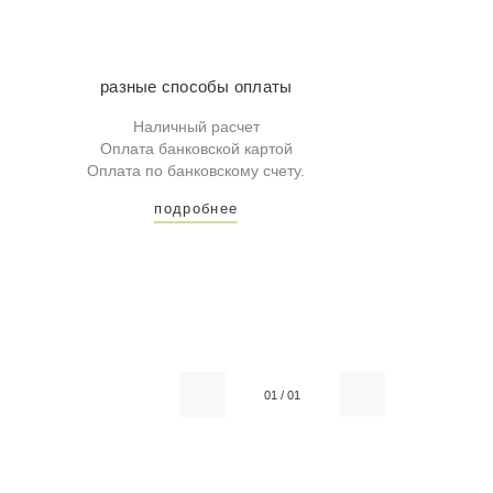
разные способы оплаты
Наличный расчет
Оплата банковской картой
Оплата по банковскому счету.
подробнее
01
/
01