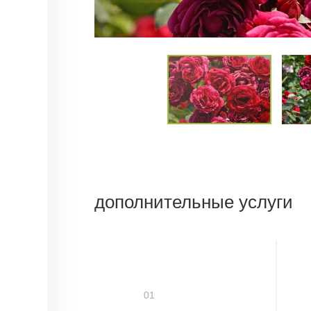
дополнительные услуги
01