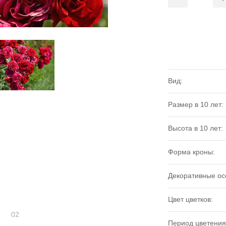
Вид:
Размер в 10 лет:
Высота в 10 лет:
Форма кроны:
Декоративные ос
Цвет цветков:
02
Период цветения