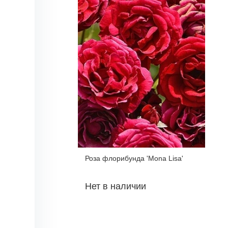
Роза флорибунда 'Mona Lisa'
Нет в наличии