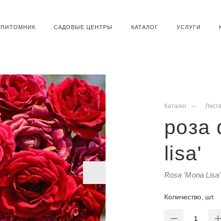
ПИТОМНИК
САДОВЫЕ ЦЕНТРЫ
КАТАЛОГ
УСЛУГИ
Каталог
Лист
роза
lisa'
Rosa 'Mona Lisa'
Количество, шт.