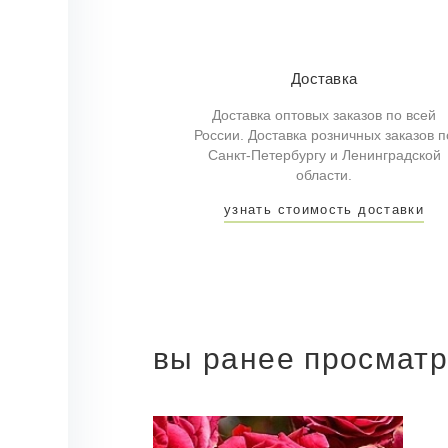
Доставка
Доставка оптовых заказов по всей
России. Доставка розничных заказов п
Санкт-Петербургу и Ленинградской
области.
узнать стоимость доставки
вы ранее просмат