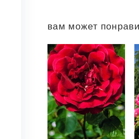
вам может понрав