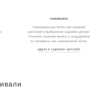
самовывоз
Самовывоз доступен при наличии
о
растений в выбранном садовом центре.
Уточнить наличие можно у сотрудников
по телефону или электронной почте.
адреса садовых центров
ривали