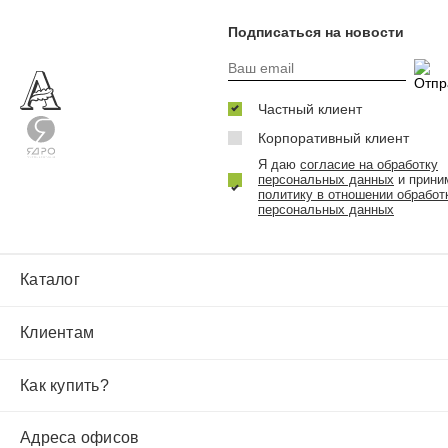
Подписаться на новости
Частный клиент
Корпоративный клиент
Я даю
согласие на обработку
персональных данных
и прини
политику в отношении обработ
персональных данных
Каталог
Клиентам
Как купить?
Адреса офисов