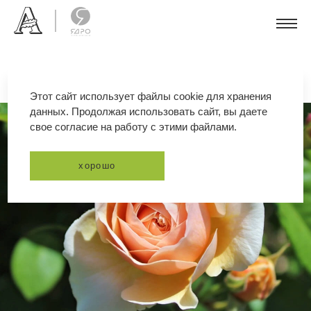
Этот сайт использует файлы cookie для хранения
данных. Продолжая использовать сайт, вы даете
свое согласие на работу с этими файлами.
хорошо