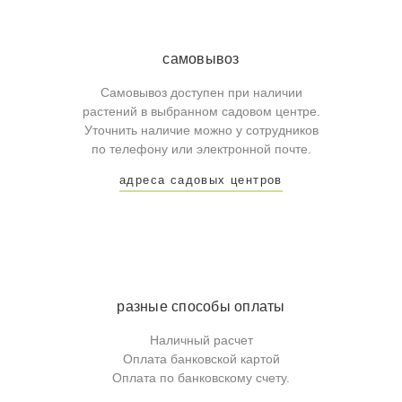
самовывоз
Самовывоз доступен при наличии
растений в выбранном садовом центре.
Уточнить наличие можно у сотрудников
по телефону или электронной почте.
адреса садовых центров
разные способы оплаты
Наличный расчет
Оплата банковской картой
Оплата по банковскому счету.