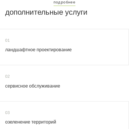
подробнее
дополнительные услуги
01
ландшафтное проектирование
02
сервисное обслуживание
03
озеленение территорий