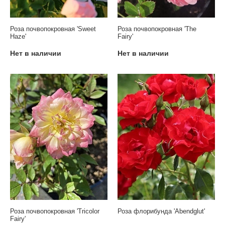
Роза почвопокровная 'Sweet
Роза почвопокровная 'The
Haze'
Fairy'
Нет в наличии
Нет в наличии
Роза почвопокровная 'Tricolor
Роза флорибунда 'Abendglut'
Fairy'