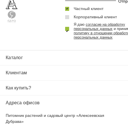
Частный клиент
Корпоративный клиент
Я даю
согласие на обработку
персональных данных
и прини
политику в отношении обработ
персональных данных
Каталог
Клиентам
Как купить?
Адреса офисов
Питомник растений и садовый центр «Алексеевская
Дубрава»