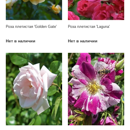
Роза плетистая 'Golden Gate'
Роза плетистая 'Laguna'
Нет в наличии
Нет в наличии