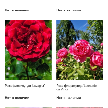
Нет в наличии
Нет в наличии
Роза флорибунда 'Lavaglut'
Роза флорибунда 'Leonardo
da Vinci'
Нет в наличии
Нет в наличии