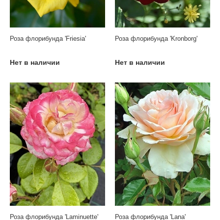
Роза флорибунда 'Friesia'
Роза флорибунда 'Kronborg'
Нет в наличии
Нет в наличии
Роза флорибунда 'Laminuette'
Роза флорибунда 'Lana'