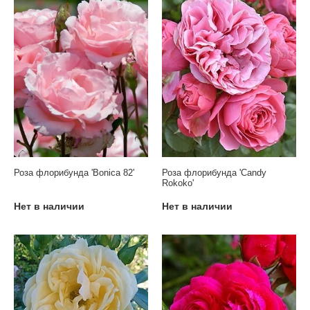
Роза флорибунда 'Bonica 82'
Роза флорибунда 'Candy
Rokoko'
Нет в наличии
Нет в наличии