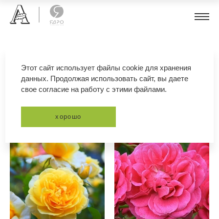
роза
Этот сайт использует файлы cookie для хранения
данных. Продолжая использовать сайт, вы даете
свое согласие на работу с этими файлами.
фильтр
сортировка
хорошо