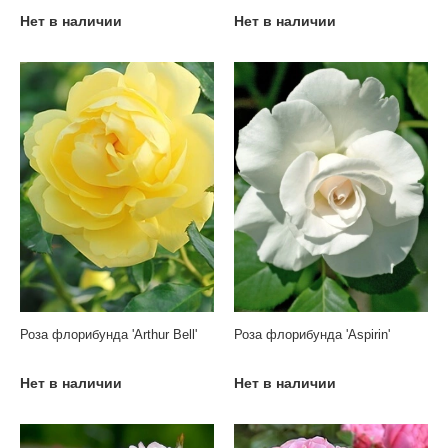
Нет в наличии
Нет в наличии
Роза флорибунда 'Arthur Bell'
Роза флорибунда 'Aspirin'
Нет в наличии
Нет в наличии