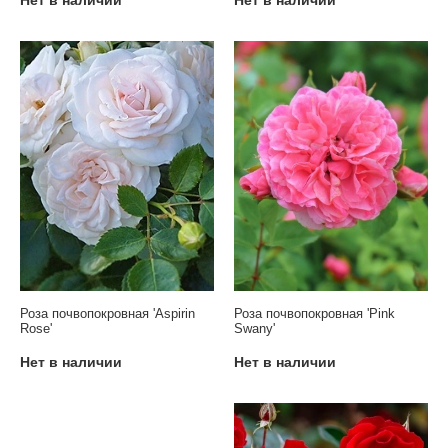
Роза почвопокровная 'Aspirin
Роза почвопокровная 'Pink
Rose'
Swany'
Нет в наличии
Нет в наличии