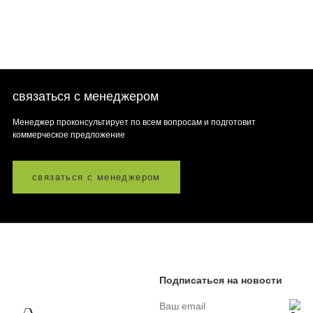
связаться с менеджером
Менеджер проконсультирует по всем вопросам и подготовит
коммерческое предложение
связаться с менеджером
Подписаться на новости