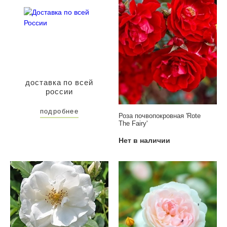
доставка по всей
россии
подробнее
Роза почвопокровная 'Rote
The Fairy'
Нет в наличии