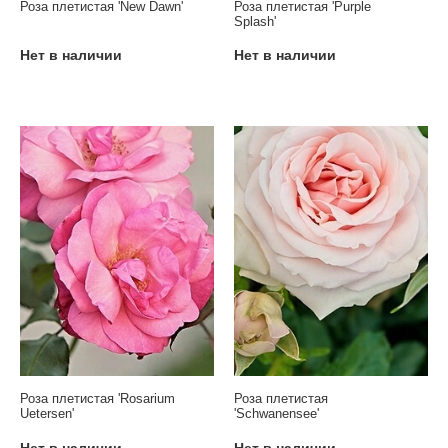
Роза плетистая 'New Dawn'
Роза плетистая 'Purple
Splash'
Нет в наличии
Нет в наличии
Роза плетистая 'Rosarium
Роза плетистая
Uetersen'
'Schwanensee'
Нет в наличии
Нет в наличии