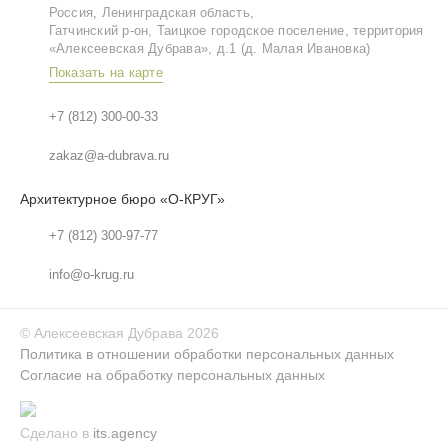
Россия, Ленинградская область,
Гатчинский р‑он, Таицкое городское поселение, территория
«Алексеевская Дубрава», д.1 (д. Малая Ивановка)
Показать на карте
+7 (812) 300-00-33
zakaz@a-dubrava.ru
Архитектурное бюро «О-КРУГ»
+7 (812) 300-97-77
info@o-krug.ru
©
Алексеевская Дубрава
2026
Политика в отношении обработки персональных данных
Согласие на обработку персональных данных
Сделано в
its.agency