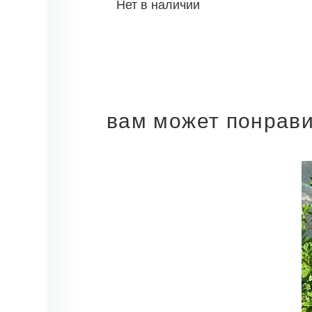
Нет в наличии
вам может понрав