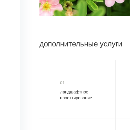
дополнительные услуги
01
ландшафтное
проектирование