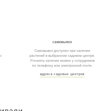
самовывоз
Самовывоз доступен при наличии
о
растений в выбранном садовом центре.
Уточнить наличие можно у сотрудников
по телефону или электронной почте.
адреса садовых центров
ривали