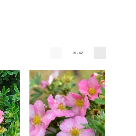
01
/
02