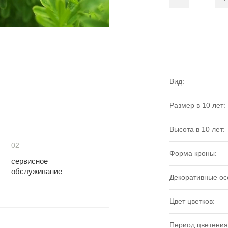
Вид:
Размер в 10 лет:
Высота в 10 лет:
02
Форма кроны:
сервисное
обслуживание
Декоративные ос
Цвет цветков:
Период цветения