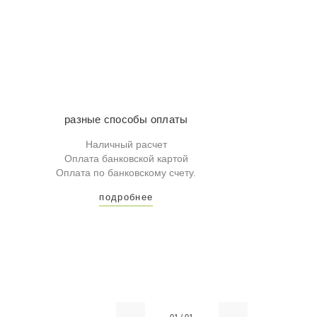
разные способы оплаты
Наличный расчет
Оплата банковской картой
Оплата по банковскому счету.
подробнее
01
/
01