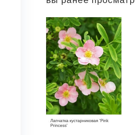
Лапчатка кустарниковая 'Pink
Princess'