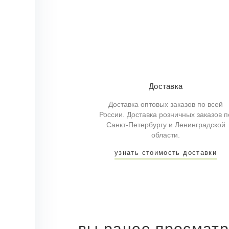
Доставка
Доставка оптовых заказов по всей
России. Доставка розничных заказов п
Санкт-Петербургу и Ленинградской
области.
узнать стоимость доставки
вы ранее просмат