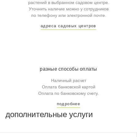
растений в выбранном садовом центре.
Уточнить наличие можно у сотрудников
по телефону или электронной почте.
адреса садовых центров
разные способы оплаты
Наличный расчет
Оплата банковской картой
Оплата по банковскому счету.
подробнее
дополнительные услуги