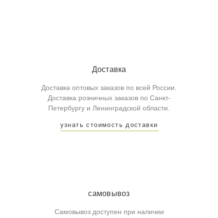
Доставка
Доставка оптовых заказов по всей России.
Доставка розничных заказов по Санкт-
Петербургу и Ленинградской области.
узнать стоимость доставки
самовывоз
Самовывоз доступен при наличии