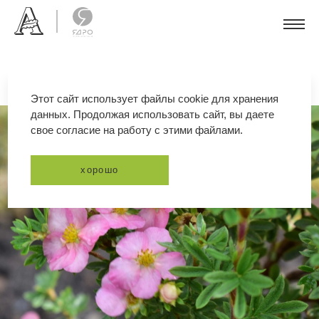
Этот сайт использует файлы cookie для хранения
данных. Продолжая использовать сайт, вы даете
свое согласие на работу с этими файлами.
хорошо