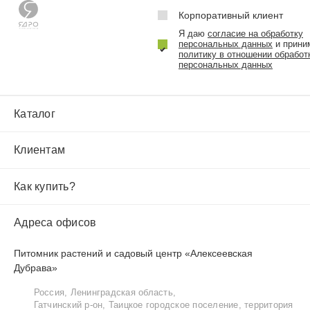
Корпоративный клиент
Я даю
согласие на обработку
персональных данных
и прини
политику в отношении обработ
персональных данных
Каталог
Клиентам
Как купить?
Адреса офисов
Питомник растений и садовый центр «Алексеевская
Дубрава»
Россия, Ленинградская область,
Гатчинский р‑он, Таицкое городское поселение, территория