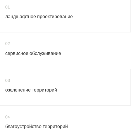
01
ландшафтное проектирование
02
сервисное обслуживание
03
озеленение территорий
04
благоустройство территорий