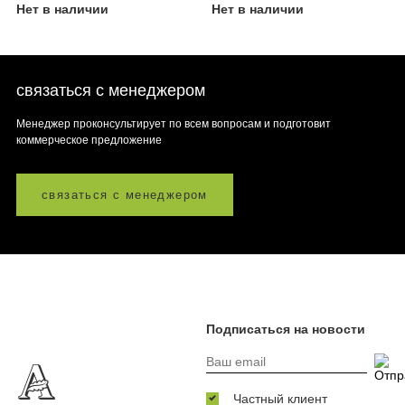
Нет в наличии
Нет в наличии
связаться с менеджером
Менеджер проконсультирует по всем вопросам и подготовит
коммерческое предложение
связаться с менеджером
Подписаться на новости
Частный клиент