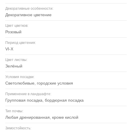
Декоративные особенности:
декоративное цветение
Цвет цветков:
розовый
Период цветения:
VI-X
Цвет листвы:
зелёный
Условия посадки:
светолюбивые, городские условия
Применение в ландшафте:
групповая посадка, бордюрная посадка
Тип почвы:
любая дренированная, кроме кислой
Зимостойкость: