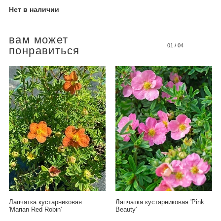
Нет в наличии
вам может
01
/
04
понравиться
Лапчатка кустарниковая
Лапчатка кустарниковая 'Pink
'Marian Red Robin'
Beauty'