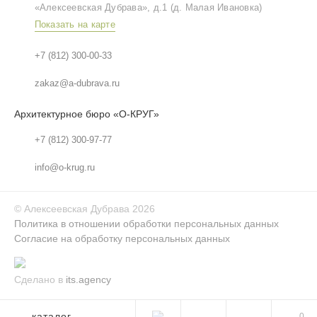
«Алексеевская Дубрава», д.1 (д. Малая Ивановка)
Показать на карте
+7 (812) 300-00-33
zakaz@a-dubrava.ru
Архитектурное бюро «О-КРУГ»
+7 (812) 300-97-77
info@o-krug.ru
©
Алексеевская Дубрава
2026
Политика в отношении обработки персональных данных
Согласие на обработку персональных данных
Сделано в
its.agency
каталог
0