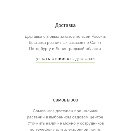
Доставка
Доставка оптовых заказов по всей России.
Доставка розничных заказов по Санкт-
Петербургу и Ленинградской области.
узнать стоимость доставки
самовывоз
Самовывоз доступен при наличии
растений в выбранном садовом центре.
Уточнить наличие можно у сотрудников
по телефону или электронной почте.