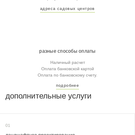
адреса садовых центров
разные способы оплаты
Наличный расчет
Оплата банковской картой
Оплата по банковскому счету.
подробнее
дополнительные услуги
01