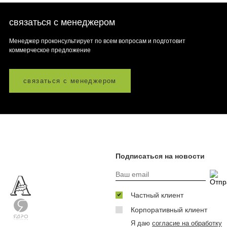
связаться с менеджером
Менеджер проконсультирует по всем вопросам и подготовит
коммерческое предложение
связаться с менеджером
Подписаться на новости
Частный клиент
Корпоративный клиент
Я даю
согласие на обработку