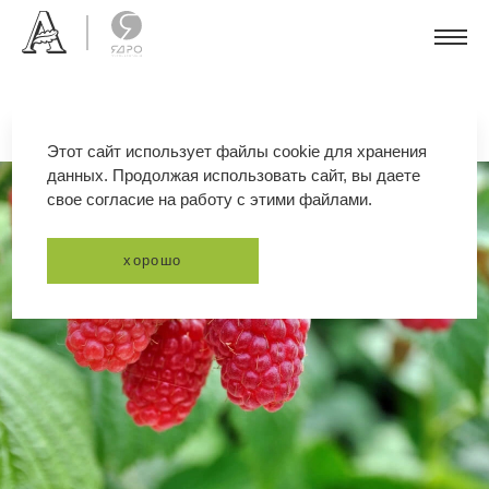
Этот сайт использует файлы cookie для хранения
данных. Продолжая использовать сайт, вы даете
свое согласие на работу с этими файлами.
хорошо