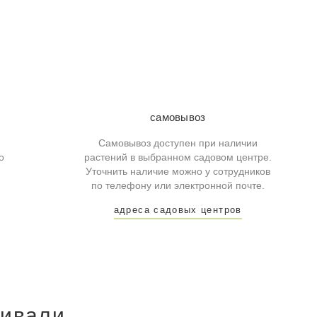
самовывоз
Самовывоз доступен при наличии
о
растений в выбранном садовом центре.
Уточнить наличие можно у сотрудников
по телефону или электронной почте.
адреса садовых центров
ривали