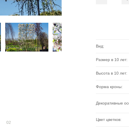
Вид:
Размер в 10 лет:
Высота в 10 лет:
Форма кроны:
Декоративные ос
Цвет цветков:
02