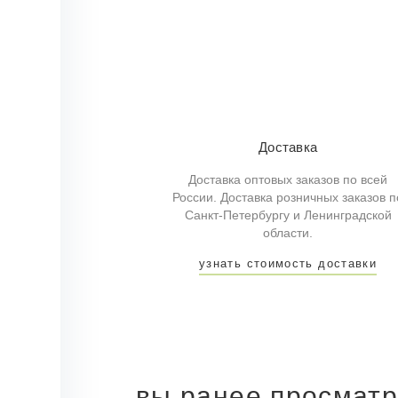
Доставка
Доставка оптовых заказов по всей
России. Доставка розничных заказов п
Санкт-Петербургу и Ленинградской
области.
узнать стоимость доставки
вы ранее просмат