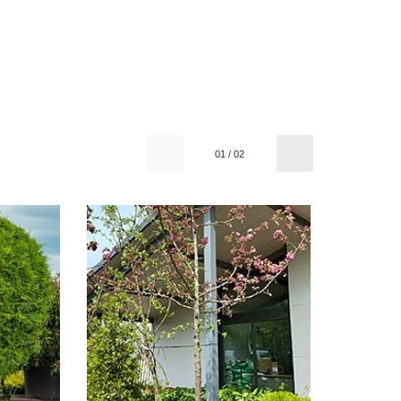
01
/
02