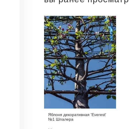
Яблоня декоративная 'Everest'
№1 Шпалера