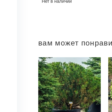
Нет в наличии
вам может понрав