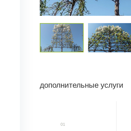
дополнительные услуги
01