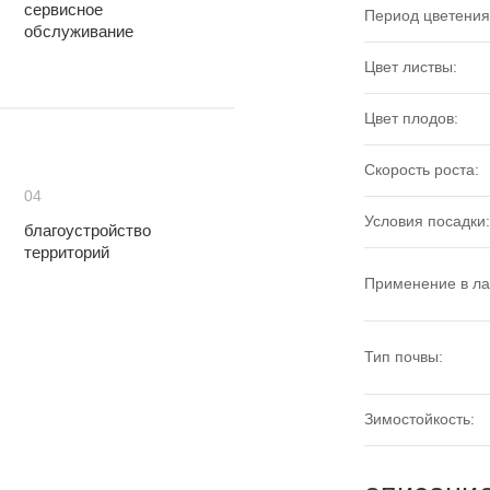
сервисное
Период цветения
обслуживание
Цвет листвы:
Цвет плодов:
Скорость роста:
04
Условия посадки:
благоустройство
территорий
Применение в л
Тип почвы:
Зимостойкость: