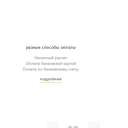
разные способы оплаты
Наличный расчет
Оплата банковской картой
Оплата по банковскому счету.
подробнее
01
/
01