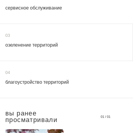
сервисное обслуживание
03
озеленение территорий
04
благоустройство территорий
вы ранее
01
/
01
просматривали