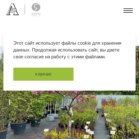
Этот сайт использует файлы cookie для хранения
данных. Продолжая использовать сайт, вы даете
свое согласие на работу с этими файлами.
хорошо