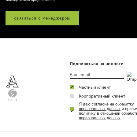
связаться с менеджером
Подписаться на новости
Частный клиент
Корпоративный клиент
Я даю
согласие на обработку
персональных данных
и прини
политику в отношении обработ
персональных данных