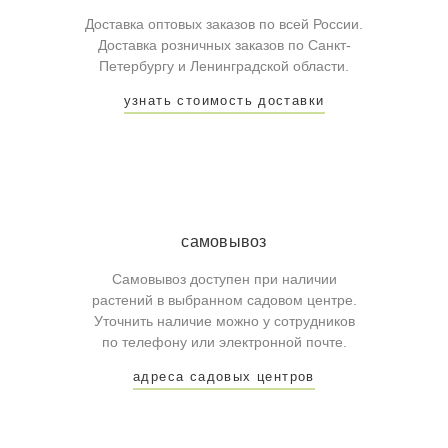
Доставка оптовых заказов по всей России.
Доставка розничных заказов по Санкт-
Петербургу и Ленинградской области.
узнать стоимость доставки
самовывоз
Самовывоз доступен при наличии
растений в выбранном садовом центре.
Уточнить наличие можно у сотрудников
по телефону или электронной почте.
адреса садовых центров