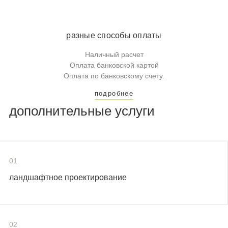
разные способы оплаты
Наличный расчет
Оплата банковской картой
Оплата по банковскому счету.
подробнее
дополнительные услуги
01
ландшафтное проектирование
02