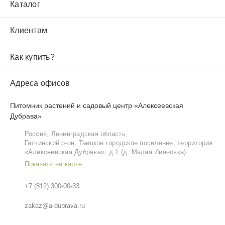
Каталог
Клиентам
Как купить?
Адреса офисов
Питомник растений и садовый центр «Алексеевская
Дубрава»
Россия, Ленинградская область,
Гатчинский р‑он, Таицкое городское поселение, территория
«Алексеевская Дубрава», д.1 (д. Малая Ивановка)
Показать на карте
+7 (812) 300-00-33
zakaz@a-dubrava.ru