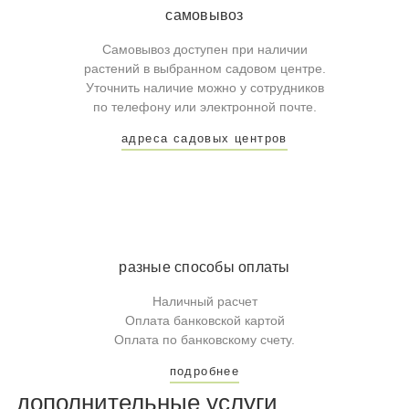
самовывоз
Самовывоз доступен при наличии
растений в выбранном садовом центре.
Уточнить наличие можно у сотрудников
по телефону или электронной почте.
адреса садовых центров
разные способы оплаты
Наличный расчет
Оплата банковской картой
Оплата по банковскому счету.
подробнее
дополнительные услуги