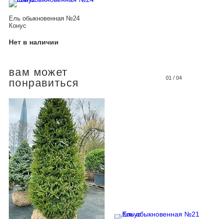
Ель обыкновенная №24
Конус
Нет в наличии
вам может
01
/
04
понравиться