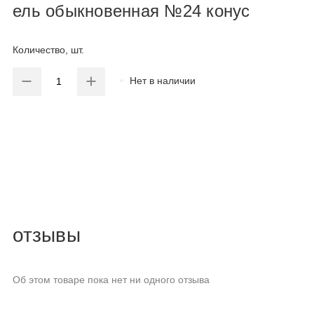
ель обыкновенная №24 конус
Количество, шт.
Нет в наличии
отзывы
Об этом товаре пока нет ни одного отзыва