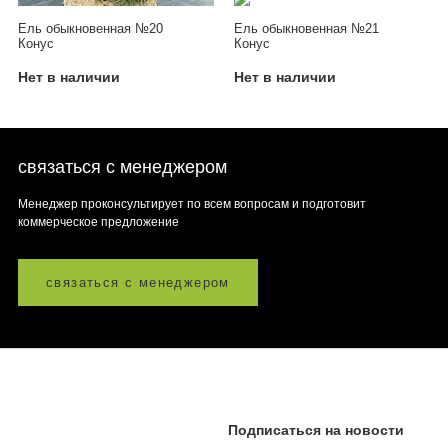
Ель обыкновенная №20
Ель обыкновенная №21
Конус
Конус
Нет в наличии
Нет в наличии
связаться с менеджером
Менеджер проконсультирует по всем вопросам и подготовит
коммерческое предложение
связаться с менеджером
Подписаться на новости