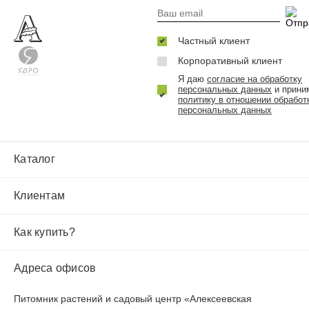
Частный клиент
Корпоративный клиент
Я даю
согласие на обработку
персональных данных
и прини
политику в отношении обработ
персональных данных
Каталог
Клиентам
Как купить?
Адреса офисов
Питомник растений и садовый центр «Алексеевская