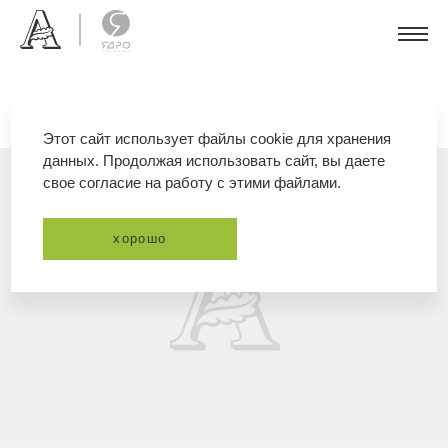
Этот сайт использует файлы cookie для хранения
данных. Продолжая использовать сайт, вы даете
свое согласие на работу с этими файлами.
хорошо