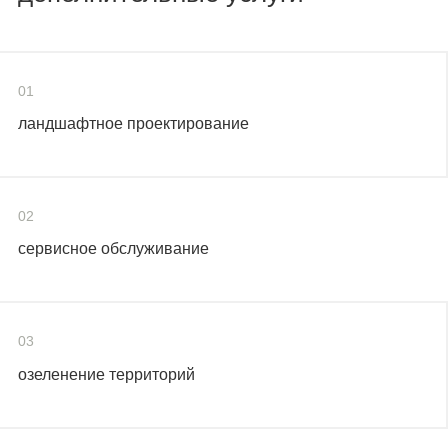
01
ландшафтное проектирование
02
сервисное обслуживание
03
озеленение территорий