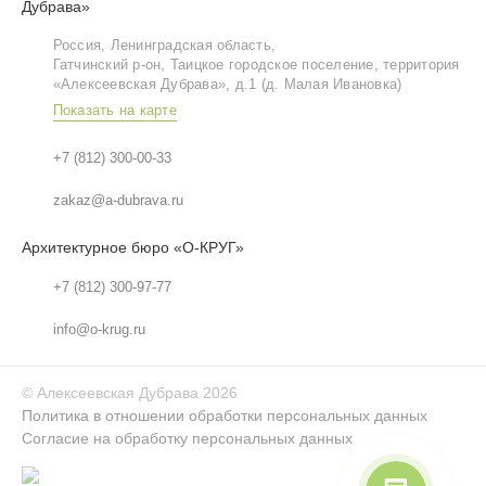
Дубрава»
Россия, Ленинградская область,
Гатчинский р‑он, Таицкое городское поселение, территория
«Алексеевская Дубрава», д.1 (д. Малая Ивановка)
Показать на карте
+7 (812) 300-00-33
zakaz@a-dubrava.ru
Архитектурное бюро «О-КРУГ»
+7 (812) 300-97-77
info@o-krug.ru
©
Алексеевская Дубрава
2026
Политика в отношении обработки персональных данных
Согласие на обработку персональных данных