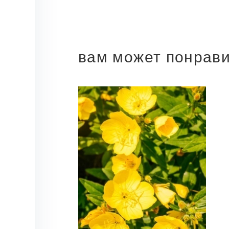
вам может понрав