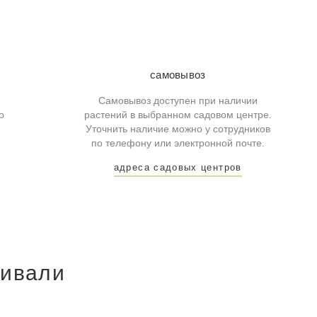
самовывоз
Самовывоз доступен при наличии
о
растений в выбранном садовом центре.
Уточнить наличие можно у сотрудников
по телефону или электронной почте.
адреса садовых центров
ривали