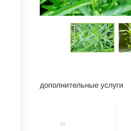
дополнительные услуги
01