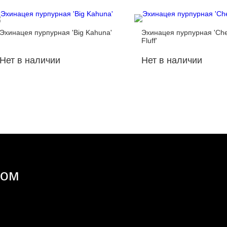
Эхинацея пурпурная 'Big Kahuna'
Эхинацея пурпурная 'Che
Fluff'
Нет в наличии
Нет в наличии
ром