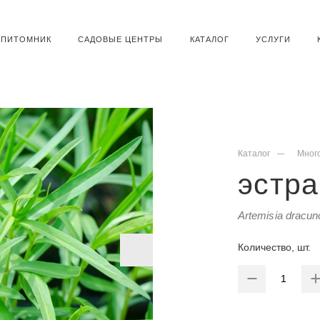
ПИТОМНИК
САДОВЫЕ ЦЕНТРЫ
КАТАЛОГ
УСЛУГИ
Каталог
Мног
эстра
Artemisia dracu
Количество, шт.