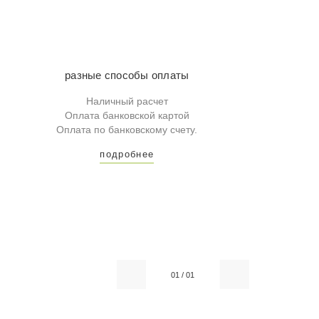
разные способы оплаты
Наличный расчет
Оплата банковской картой
Оплата по банковскому счету.
подробнее
01
/
01