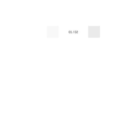
01
/
02