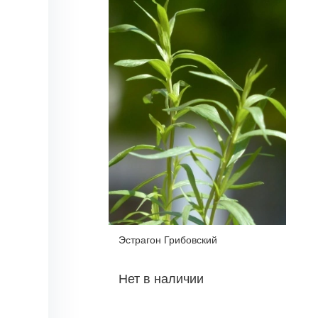
Эстрагон Грибовский
Нет в наличии