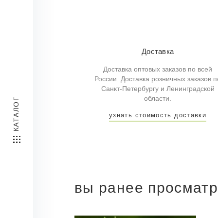
Доставка
Доставка оптовых заказов по всей
России. Доставка розничных заказов п
Санкт-Петербургу и Ленинградской
области.
КАТАЛОГ
узнать стоимость доставки
вы ранее просмат