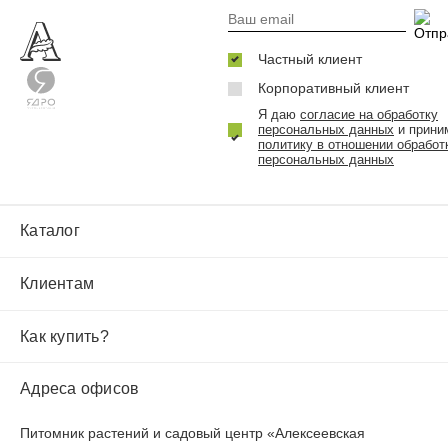
Частный клиент
Корпоративный клиент
Я даю
согласие на обработку
персональных данных
и прини
политику в отношении обработ
персональных данных
Каталог
Клиентам
Как купить?
Адреса офисов
Питомник растений и садовый центр «Алексеевская