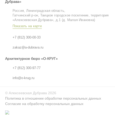
Дубрава»
Россия, Ленинградская область,
Гатчинский р‑он, Таицкое городское поселение, территория
«Алексеевская Дубрава», д.1 (д. Малая Ивановка)
Показать на карте
+7 (812) 300-00-33
zakaz@a-dubrava.ru
Архитектурное бюро «О-КРУГ»
+7 (812) 300-97-77
info@o-krug.ru
©
Алексеевская Дубрава
2026
Политика в отношении обработки персональных данных
Согласие на обработку персональных данных