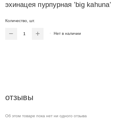
эхинацея пурпурная 'big kahuna'
Количество, шт.
Нет в наличии
отзывы
Об этом товаре пока нет ни одного отзыва