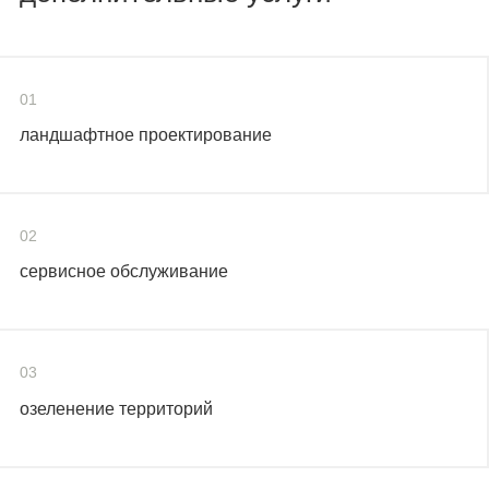
01
ландшафтное проектирование
02
сервисное обслуживание
03
озеленение территорий