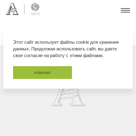
Этот сайт использует файлы cookie для хранения
данных. Продолжая использовать сайт, вы даете
свое согласие на работу с этими файлами.
хорошо