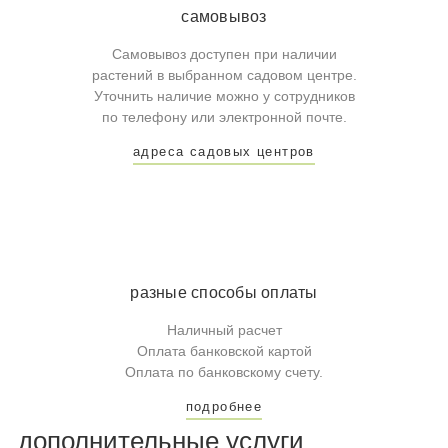
самовывоз
Самовывоз доступен при наличии
растений в выбранном садовом центре.
Уточнить наличие можно у сотрудников
по телефону или электронной почте.
адреса садовых центров
разные способы оплаты
Наличный расчет
Оплата банковской картой
Оплата по банковскому счету.
подробнее
дополнительные услуги