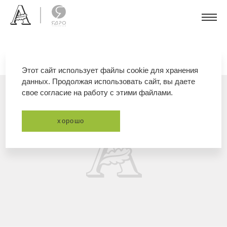
Этот сайт использует файлы cookie для хранения
данных. Продолжая использовать сайт, вы даете
свое согласие на работу с этими файлами.
хорошо