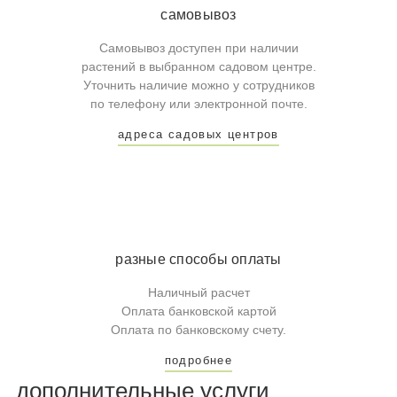
самовывоз
Самовывоз доступен при наличии
растений в выбранном садовом центре.
Уточнить наличие можно у сотрудников
по телефону или электронной почте.
адреса садовых центров
разные способы оплаты
Наличный расчет
Оплата банковской картой
Оплата по банковскому счету.
подробнее
дополнительные услуги