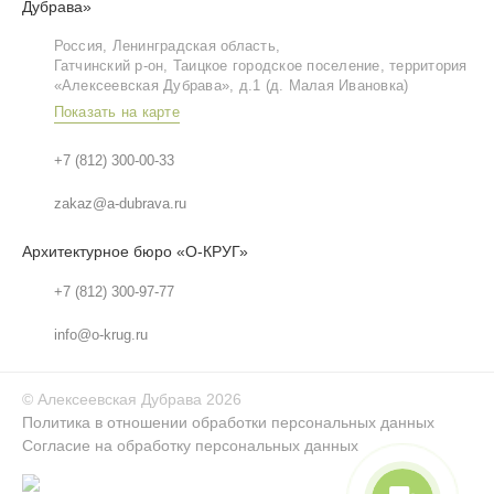
Дубрава»
Россия, Ленинградская область,
Гатчинский р‑он, Таицкое городское поселение, территория
«Алексеевская Дубрава», д.1 (д. Малая Ивановка)
Показать на карте
+7 (812) 300-00-33
zakaz@a-dubrava.ru
Архитектурное бюро «О-КРУГ»
+7 (812) 300-97-77
info@o-krug.ru
©
Алексеевская Дубрава
2026
Политика в отношении обработки персональных данных
Согласие на обработку персональных данных