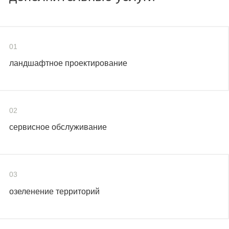
01
ландшафтное проектирование
02
сервисное обслуживание
03
озеленение территорий