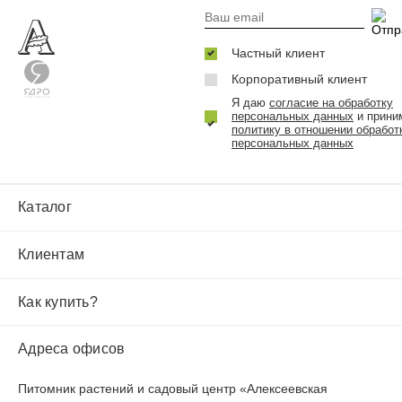
Частный клиент
Корпоративный клиент
Я даю
согласие на обработку
персональных данных
и прини
политику в отношении обработ
персональных данных
Каталог
Клиентам
Как купить?
Адреса офисов
Питомник растений и садовый центр «Алексеевская