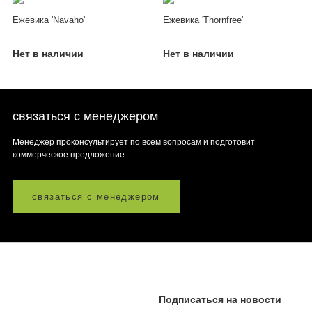
Ежевика 'Navaho'
Ежевика 'Thornfree'
Нет в наличии
Нет в наличии
связаться с менеджером
Менеджер проконсультирует по всем вопросам и подготовит
коммерческое предложение
связаться с менеджером
Подписаться на новости