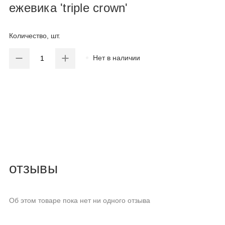
ежевика 'triple crown'
Количество, шт.
Нет в наличии
отзывы
Об этом товаре пока нет ни одного отзыва