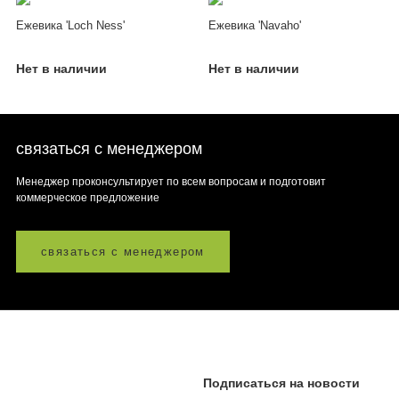
Ежевика 'Loch Ness'
Ежевика 'Navaho'
Нет в наличии
Нет в наличии
связаться с менеджером
Менеджер проконсультирует по всем вопросам и подготовит
коммерческое предложение
связаться с менеджером
Подписаться на новости