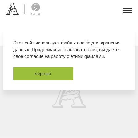
Этот сайт использует файлы cookie для хранения
данных. Продолжая использовать сайт, вы даете
свое согласие на работу с этими файлами.
хорошо