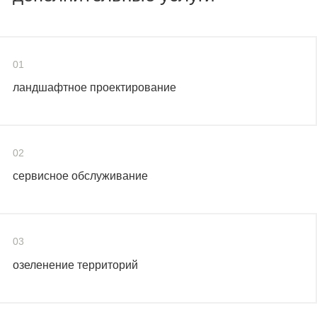
01
ландшафтное проектирование
02
сервисное обслуживание
03
озеленение территорий