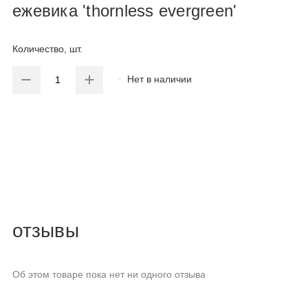
ежевика 'thornless evergreen'
Количество, шт.
Нет в наличии
отзывы
Об этом товаре пока нет ни одного отзыва