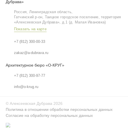
Дубрава»
Россия, Ленинградская область,
Гатчинский р‑он, Таицкое городское поселение, территория
«Алексеевская Дубрава», д.1 (д. Малая Ивановка)
Показать на карте
+7 (812) 300-00-33
zakaz@a-dubrava.ru
Архитектурное бюро «О-КРУГ»
+7 (812) 300-97-77
info@o-krug.ru
©
Алексеевская Дубрава
2026
Политика в отношении обработки персональных данных
Согласие на обработку персональных данных