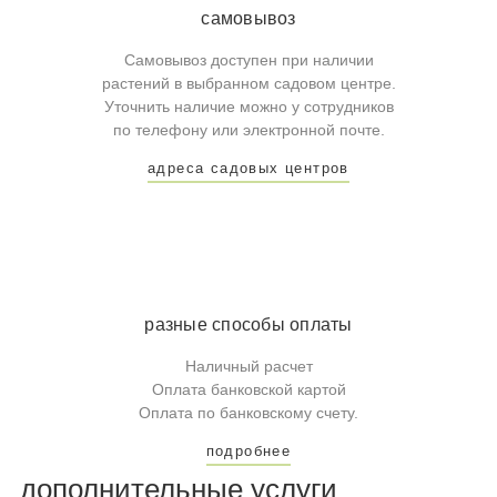
самовывоз
Самовывоз доступен при наличии
растений в выбранном садовом центре.
Уточнить наличие можно у сотрудников
по телефону или электронной почте.
адреса садовых центров
разные способы оплаты
Наличный расчет
Оплата банковской картой
Оплата по банковскому счету.
подробнее
дополнительные услуги