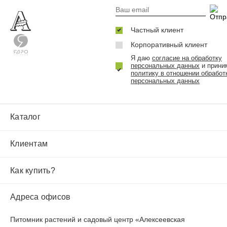
Частный клиент
Корпоративный клиент
Я даю
согласие на обработку
персональных данных
и прини
политику в отношении обработ
персональных данных
Каталог
Клиентам
Как купить?
Адреса офисов
Питомник растений и садовый центр «Алексеевская